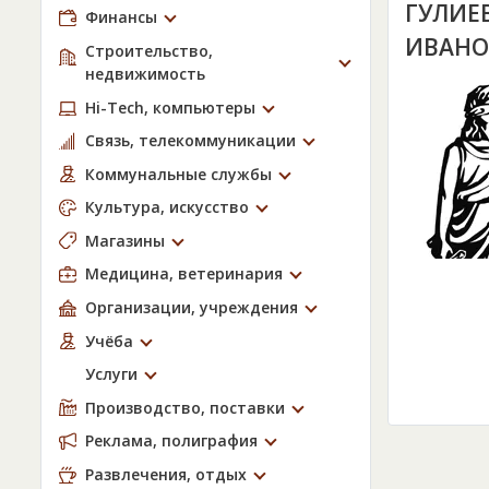
ГУЛИЕ
Финансы
ИВАНО
Строительство,
недвижимость
Hi-Tech, компьютеры
Связь, телекоммуникации
Коммунальные службы
Культура, искусство
Магазины
Медицина, ветеринария
Организации, учреждения
Учёба
Услуги
Производство, поставки
Реклама, полиграфия
Развлечения, отдых