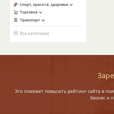
Спорт, красота, здоровье
Торговля
Транспорт
Все категории
Заре
Это поможет повысить рейтинг сайта в пои
бизнес и 