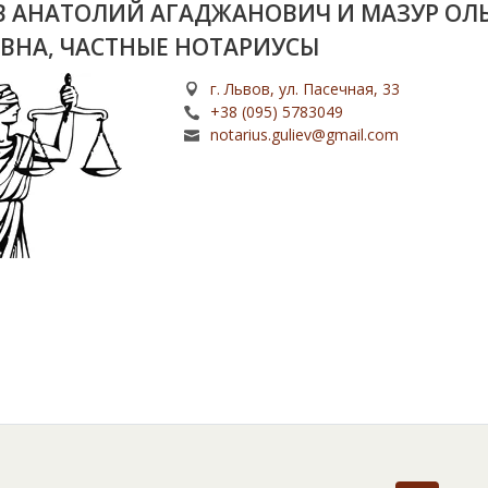
В АНАТОЛИЙ АГАДЖАНОВИЧ И МАЗУР ОЛ
ВНА, ЧАСТНЫЕ НОТАРИУСЫ
г. Львов, ул. Пасечная, 33
+38 (095) 5783049
notarius.guliev@gmail.com