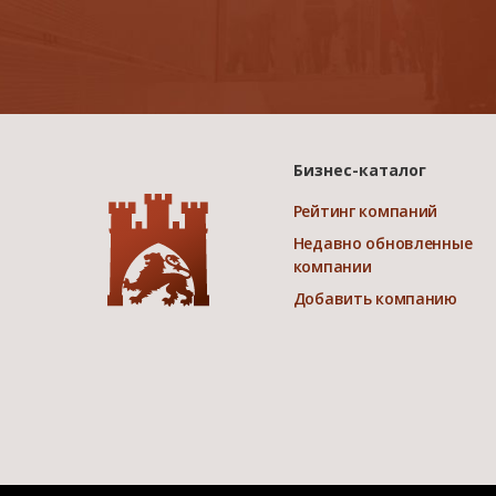
Бизнес-каталог
Рейтинг компаний
Недавно обновленные
компании
Добавить компанию