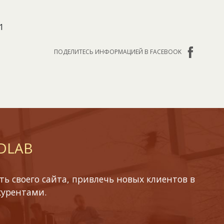
1
ПОДЕЛИТЕСЬ ИНФОРМАЦИЕЙ В FACEBOOK
 DLAB
ь своего сайта, привлечь новых клиентов в
курентами.