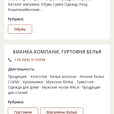
Каталог магазина: Обувь Сумки Одежду Уход
КошелькиЖенские
...
Рубрики:
Обувь
БИАНКА-КОМПАНИ, ГУРТОВНЯ БЕЛЬЯ
+38 (068) 9155098
Деятельность:
Продукция: - Колготки - Белье женское - Ночное белье
COEMI - Купальники - Мужское белье - Трикотаж -
Одежда для дома - Мужские носки WALK- Продукция
для отелей
Рубрики:
Гуртовни
Магазины белья