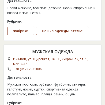
Деятельность:
Носки женские, мужские, детские. Носки спортивные и
классические. Гетры.
Рубрики:
Фабрики
Пошив одежды, ателье
МУЖСКАЯ ОДЕЖДА
г. Львов, ул. Щирецкая, 36 ТЦ «Украина», эт. 1,
маг. №16
+38 (067) 2941006
Деятельность:
Мужские костюмы, рубашки, футболки, свитера,
галстуки, носки, куртки, спортивная одежда
полупальто, пальто, плащи, ремни, обувь.
Рубрики: