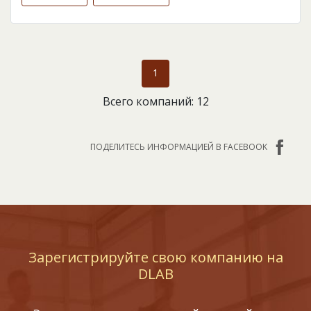
1
Всего компаний: 12
ПОДЕЛИТЕСЬ ИНФОРМАЦИЕЙ В FACEBOOK
Зарегистрируйте свою компанию на
DLAB