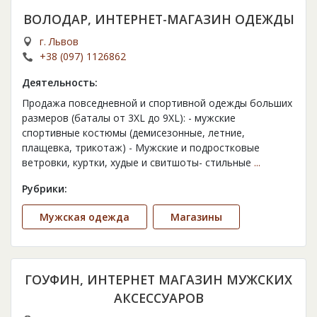
ВОЛОДАР, ИНТЕРНЕТ-МАГАЗИН ОДЕЖДЫ
г. Львов
+38 (097) 1126862
Деятельность:
Продажа повседневной и спортивной одежды больших
размеров (баталы от 3XL до 9XL): - мужские
спортивные костюмы (демисезонные, летние,
плащевка, трикотаж) - Мужские и подростковые
ветровки, куртки, худые и свитшоты- стильные
...
Рубрики:
Мужская одежда
Магазины
ГОУФИН, ИНТЕРНЕТ МАГАЗИН МУЖСКИХ
АКСЕССУАРОВ