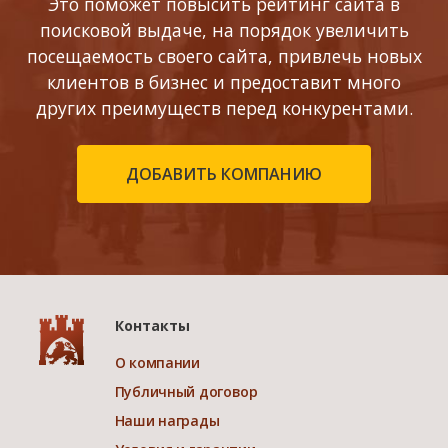
Это поможет повысить рейтинг сайта в
поисковой выдаче, на порядок увеличить
посещаемость своего сайта, привлечь новых
клиентов в бизнес и предоставит много
других преимуществ перед конкурентами.
ДОБАВИТЬ КОМПАНИЮ
Контакты
О компании
Публичный договор
Наши награды