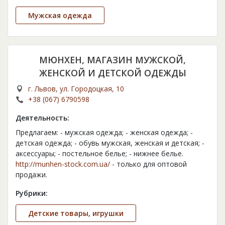
Мужская одежда
МЮНХЕН, МАГАЗИН МУЖСКОЙ,
ЖЕНСКОЙ И ДЕТСКОЙ ОДЕЖДЫ
г. Львов, ул. Городоцкая, 10
+38 (067) 6790598
Деятельность:
Предлагаем: - мужская одежда; - женская одежда; -
детская одежда; - обувь мужская, женская и детская; -
аксессуары; - постельное белье; - нижнее белье.
http://munhen-stock.com.ua/
- только для оптовой
продажи.
Рубрики:
Детские товары, игрушки