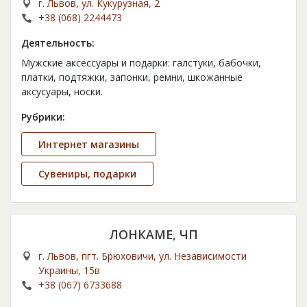
г. Львов, ул. Кукурузная, 2
+38 (068) 2244473
Деятельность:
Мужские аксессуары и подарки: галстуки, бабочки,
платки, подтяжки, запонки, ремни, шкожанные
аксусуары, носки.
Рубрики:
Интернет магазины
Сувениры, подарки
ЛОНКАМЕ, ЧП
г. Львов, пгт. Брюховичи, ул. Независимости
Украины, 15в
+38 (067) 6733688