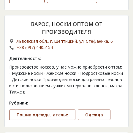
ВАРОС, НОСКИ ОПТОМ ОТ
ПРОИЗВОДИТЕЛЯ
Львовская обл., г. Шептицкий, ул. Стефаника, 6
+38 (097) 4405154
Деятельность:
Производство носков, у нас можно приобрести оптом:
- Мужские носки - Женские носки - Подростковые носки
- Детские носки Производим носки для разных сезонов
и с использованием лучших материалов: хлопок, махра.
Также в
...
Рубрики:
Пошив одежды, ателье
Одежда