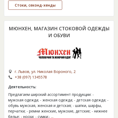
Стоки, секонд-хенды
МЮНХЕН, МАГАЗИН СТОКОВОЙ ОДЕЖДЫ
И ОБУВИ
г. Львов, ул. Николая Вороного, 2
+38 (097) 1345578
Деятельность:
Предлагаем широкий ассортимент продукции: -
мужская одежда; - женская одежда; - детская одежда; -
обувь мужская, женская и детская; - шапки, шарфы,
перчатки; - ремни женские, мужские, детские; - нижнее
белье; - носки; - сумки;-
...