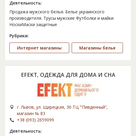
Деятельность:
Продажа мужского белья. Белье украинского
производителя. Трусы мужские Футболки и майки
НоскиМаски защитные
Рубрики:
Интернет магазины
Магазины белья
EFEKT, ОДЕЖДА ДЛЯ ДОМА И СНА
г. Львов, ул. Щирецкая, 36 ТЦ ’”Пивденный”,
магазин № 83
+38 (093) 2659099
Деятельность: