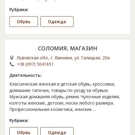
Рубрики:
Обувь
Одежда
СОЛОМИЯ, МАГАЗИН
Львовская обл., г. Винники, ул. Галицкая, 29а
+38 (097) 5041651
Деятельность:
Классическая женская и детская обувь, кроссовки,
домашние тапочки, товары по уходу за обувью.
Мужская домашняя обувь, ремни. Чулочные изделия,
колготы женские, детские, носки любого размера.
Профессиональная косметика, женские
...
Рубрики:
Обувь
Одежда