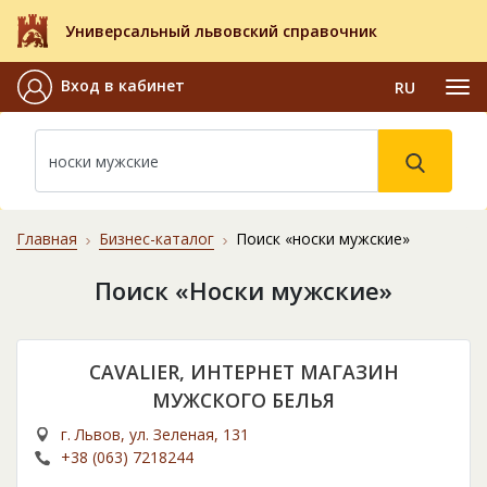
Универсальный львовский справочник
Вход в кабинет
RU
Главная
Бизнес-каталог
Поиск «носки мужские»
Поиск «Носки мужские»
CAVALIER, ИНТЕРНЕТ МАГАЗИН
МУЖСКОГО БЕЛЬЯ
г. Львов, ул. Зеленая, 131
+38 (063) 7218244