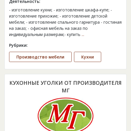
Деятельность:
- изготовление кухни; - изготовление шкафа-купе; -
изготовление прихожие; - изготовление детской
мебели; - изготовление спального гарнитура - гостиная
на заказ; - офисная мебель на заказ по
индивидуальным размерам;- купить
...
Рубрики:
Производство мебели
Кухни
КУХОННЫЕ УГОЛКИ ОТ ПРОИЗВОДИТЕЛЯ
МГ