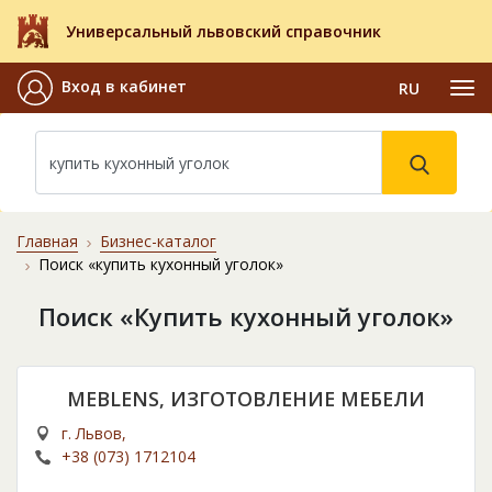
Универсальный львовский справочник
Вход в кабинет
RU
Главная
Бизнес-каталог
Поиск «купить кухонный уголок»
Поиск «Купить кухонный уголок»
MEBLENS, ИЗГОТОВЛЕНИЕ МЕБЕЛИ
г. Львов,
+38 (073) 1712104