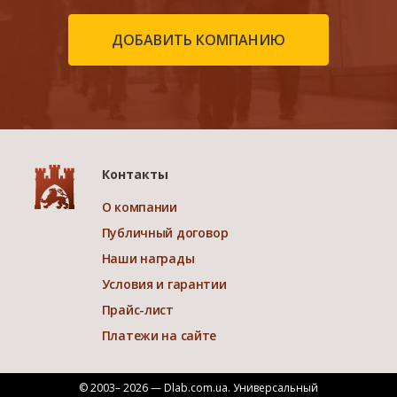
ДОБАВИТЬ КОМПАНИЮ
Контакты
О компании
Публичный договор
Наши награды
Условия и гарантии
Прайс-лист
Платежи на сайте
© 2003– 2026 — Dlab.com.ua. Универсальный