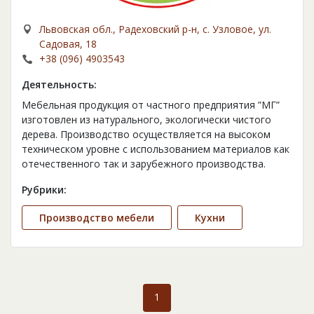
Львовская обл., Радеховский р-н, с. Узловое, ул.
Садовая, 18
+38 (096) 4903543
Деятельность:
Мебельная продукция от частного предприятия ”МГ”
изготовлен из натурального, экологически чистого
дерева. Производство осуществляется на высоком
техническом уровне с использованием материалов как
отечественного так и зарубежного производства.
Рубрики:
Производство мебели
Кухни
1