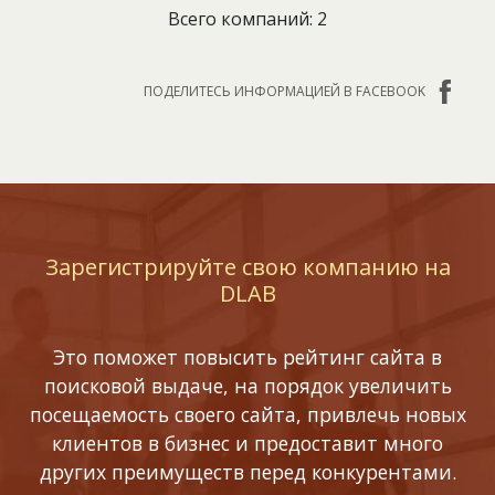
Всего компаний: 2
ПОДЕЛИТЕСЬ ИНФОРМАЦИЕЙ В FACEBOOK
Зарегистрируйте свою компанию на
DLAB
Это поможет повысить рейтинг сайта в
поисковой выдаче, на порядок увеличить
посещаемость своего сайта, привлечь новых
клиентов в бизнес и предоставит много
других преимуществ перед конкурентами.