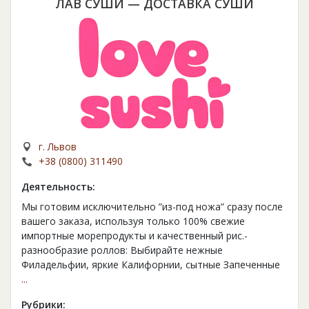
ЛАВ СУШИ — ДОСТАВКА СУШИ
г. Львов
+38 (0800) 311490
Деятельность:
Мы готовим исключительно ”из-под ножа” сразу после
вашего заказа, используя только 100% свежие
импортные морепродукты и качественный рис.-
разнообразие роллов: Выбирайте нежные
Филадельфии, яркие Калифорнии, сытные Запеченные
...
Рубрики: