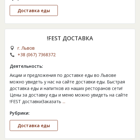
Доставка еды
!FEST ДОСТАВКА
г. Львов
+38 (067) 7368372
Деятельность:
Акции и предложения по доставке еды во Львове
можно увидеть у нас на сайте доставки еды. Быстрая
доставка еды и напитков из наших ресторанов сети!
Цены за доставку еды и меню можно увидеть на сайте
!FEST доставкиЗаказать
...
Рубрики:
Доставка еды