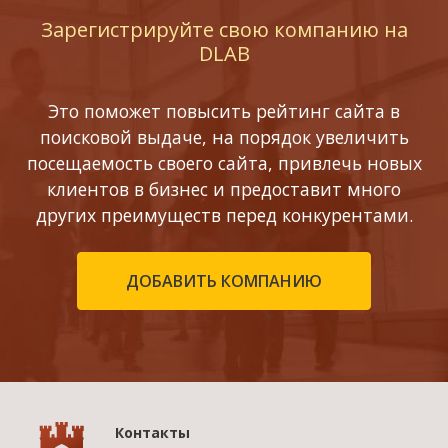
Зарегистрируйте свою компанию на
DLAB
Это поможет повысить рейтинг сайта в
поисковой выдаче, на порядок увеличить
посещаемость своего сайта, привлечь новых
клиентов в бизнес и предоставит много
других преимуществ перед конкурентами.
ДОБАВИТЬ КОМПАНИЮ
Контакты