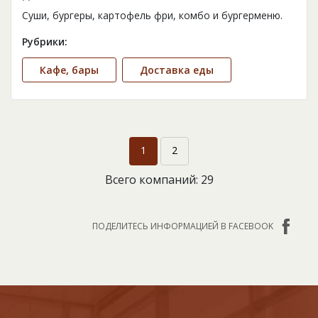
Суши, бургеры, картофель фри, комбо и бургерменю.
Рубрики:
Кафе, бары
Доставка еды
1
2
Всего компаний: 29
ПОДЕЛИТЕСЬ ИНФОРМАЦИЕЙ В FACEBOOK