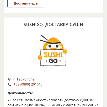
Доставка еды
SUSHIGO, ДОСТАВКА СУШИ
г. Тернополь
+38 (0800) 201010
Деятельность:
У нас есть возможность заказать доставку суши на
дом или в офис: ФИЛАДЕЛЬФИЯ - с масляной рыбой; - с