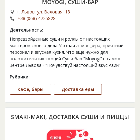
MOYOGI, СУШИ-БАР
г. Львов, ул. Валовая, 13
+38 (068) 4725828
Деятельность:
Непревзойденные суши и роллы от настоящих
мастеров своего дела Уютная атмосфера, приятный
персонал и вкусная кухня. Что еще нужно для
положительных эмоций Суши бар ”Moyogi” в самом
центре Львова - ”Почувствуй настоящий вкус Азии”
Рубрики:
Кафе, бары
Доставка еды
SMAKI-MAKI, ДОСТАВКА СУШИ И ПИЦЦЫ