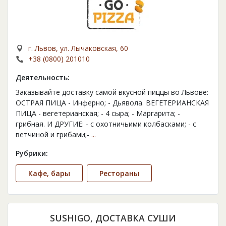
г. Львов, ул. Лычаковская, 60
+38 (0800) 201010
Деятельность:
Заказывайте доставку самой вкусной пиццы во Львове:
ОСТРАЯ ПИЦА - Инферно; - Дьявола. ВЕГЕТЕРИАНСКАЯ
ПИЦА - вегетерианская; - 4 сыра; - Маргарита; -
грибная. И ДРУГИЕ: - с охотничьими колбасками; - с
ветчиной и грибами;-
...
Рубрики:
Кафе, бары
Рестораны
SUSHIGO, ДОСТАВКА СУШИ