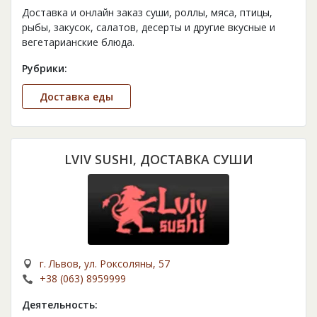
Доставка и онлайн заказ суши, роллы, мяса, птицы,
рыбы, закусок, салатов, десерты и другие вкусные и
вегетарианские блюда.
Рубрики:
Доставка еды
LVIV SUSHI, ДОСТАВКА СУШИ
г. Львов, ул. Роксоляны, 57
+38 (063) 8959999
Деятельность: