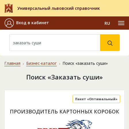
Универсальный львовский справочник
Вход в кабинет
RU
Главная
Бизнес-каталог
Поиск «заказать суши»
Поиск «Заказать суши»
Пакет «Оптимальный»
ПРОИЗВОДИТЕЛЬ КАРТОННЫХ КОРОБОК