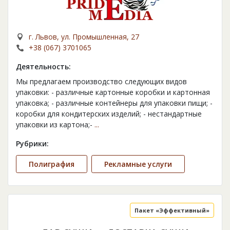
г. Львов, ул. Промышленная, 27
+38 (067) 3701065
Деятельность:
Мы предлагаем производство следующих видов
упаковки: - различные картонные коробки и картонная
упаковка; - различные контейнеры для упаковки пищи; -
коробки для кондитерских изделий; - нестандартные
упаковки из картона;-
...
Рубрики:
Полиграфия
Рекламные услуги
Пакет «Эффективный»