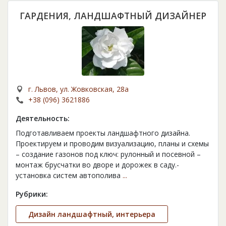
ГАРДЕНИЯ, ЛАНДШАФТНЫЙ ДИЗАЙНЕР
г. Львов, ул. Жовковская, 28а
+38 (096) 3621886
Деятельность:
Подготавливаем проекты ландшафтного дизайна.
Проектируем и проводим визуализацию, планы и схемы
– создание газонов под ключ: рулонный и посевной –
монтаж брусчатки во дворе и дорожек в саду.-
установка систем автополива
...
Рубрики:
Дизайн ландшафтный, интерьера