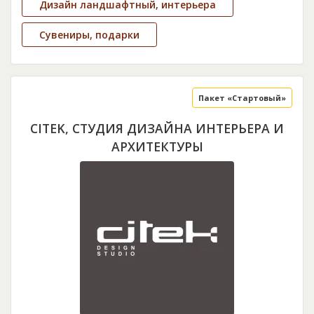
Дизайн ландшафтный, интерьера
Сувениры, подарки
Пакет «Стартовый»
CITEK, СТУДИЯ ДИЗАЙНА ИНТЕРЬЕРА И
АРХИТЕКТУРЫ