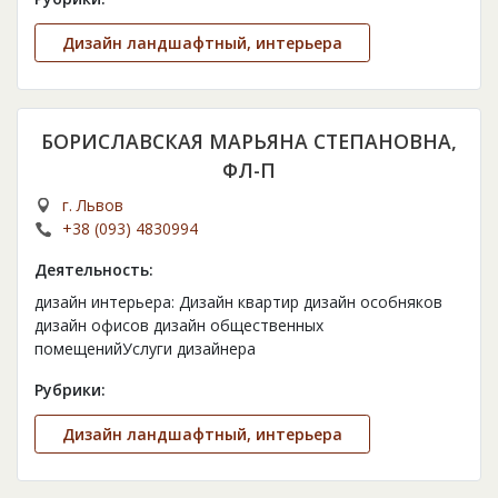
Дизайн ландшафтный, интерьера
БОРИСЛАВСКАЯ МАРЬЯНА СТЕПАНОВНА,
ФЛ-П
г. Львов
+38 (093) 4830994
Деятельность:
дизайн интерьера: Дизайн квартир дизайн особняков
дизайн офисов дизайн общественных
помещенийУслуги дизайнера
Рубрики:
Дизайн ландшафтный, интерьера