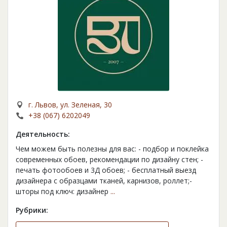
г. Львов, ул. Зеленая, 30
+38 (067) 6202049
Деятельность:
Чем можем быть полезны для вас: - подбор и поклейка
современных обоев, рекомендации по дизайну стен; -
печать фотообоев и 3Д обоев; - бесплатный выезд
дизайнера с образцами тканей, карнизов, роллет;-
шторы под ключ: дизайнер
...
Рубрики: