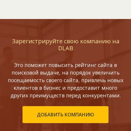
Зарегистрируйте свою компанию на
DLAB
Это поможет повысить рейтинг сайта в
поисковой выдаче, на порядок увеличить
посещаемость своего сайта, привлечь новых
клиентов в бизнес и предоставит много
других преимуществ перед конкурентами.
ДОБАВИТЬ КОМПАНИЮ