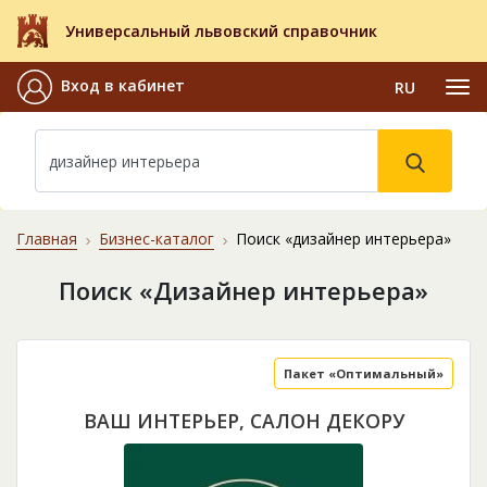
Универсальный львовский справочник
Вход в кабинет
RU
Главная
Бизнес-каталог
Поиск «дизайнер интерьера»
Поиск «Дизайнер интерьера»
Пакет «Оптимальный»
ВАШ ИНТЕРЬЕР, САЛОН ДЕКОРУ