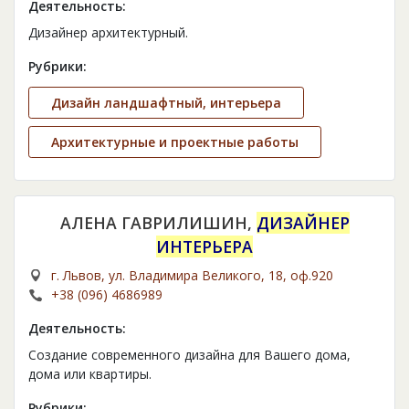
Деятельность:
Дизайнер архитектурный.
Рубрики:
Дизайн ландшафтный, интерьера
Архитектурные и проектные работы
АЛЕНА ГАВРИЛИШИН,
ДИЗАЙНЕР
ИНТЕРЬЕРА
г. Львов, ул. Владимира Великого, 18, оф.920
+38 (096) 4686989
Деятельность:
Создание современного дизайна для Вашего дома,
дома или квартиры.
Рубрики: