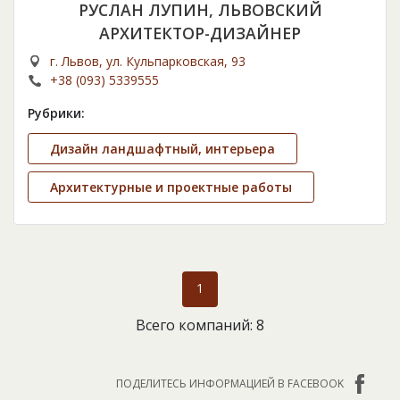
РУСЛАН ЛУПИН, ЛЬВОВСКИЙ
АРХИТЕКТОР-ДИЗАЙНЕР
г. Львов, ул. Кульпарковская, 93
+38 (093) 5339555
Рубрики:
Дизайн ландшафтный, интерьера
Архитектурные и проектные работы
1
Всего компаний: 8
ПОДЕЛИТЕСЬ ИНФОРМАЦИЕЙ В FACEBOOK