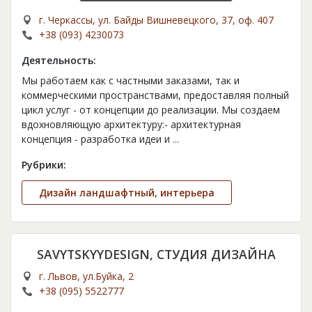
г. Черкассы, ул. Байды Вишневецкого, 37, оф. 407
+38 (093) 4230073
Деятельность:
Мы работаем как с частными заказами, так и
коммерческими пространствами, предоставляя полный
цикл услуг - от концепции до реализации. Мы создаем
вдохновляющую архитектуру:- архитектурная
концепция - разработка идеи и
...
Рубрики:
Дизайн ландшафтный, интерьера
SAVYTSKYYDESIGN, СТУДИЯ ДИЗАЙНА
г. Львов, ул.Буйка, 2
+38 (095) 5522777