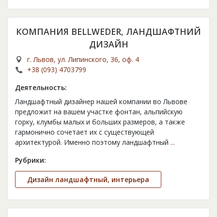
КОМПАНИЯ BELLWEDER, ЛАНДШАФТНИЙ
ДИЗАЙН
г. Львов, ул. Липинского, 36, оф. 4
+38 (093) 4703799
Деятельность:
Ландшафтный дизайнер нашей компании во Львове
предложит на вашем участке фонтан, альпийскую
горку, клумбы малых и больших размеров, а также
гармонично сочетает их с существующей
архитектурой. Именно поэтому ландшафтный
...
Рубрики:
Дизайн ландшафтный, интерьера