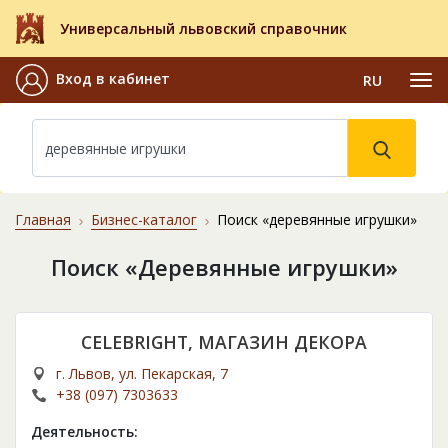
Универсальный львовский справочник
Вход в кабинет
RU
Главная
Бизнес-каталог
Поиск «деревянные игрушки»
Поиск «Деревянные игрушки»
CELEBRIGHT, МАГАЗИН ДЕКОРА
г. Львов, ул. Пекарская, 7
+38 (097) 7303633
Деятельность: