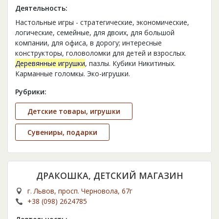
Деятельность:
Настольные игры - стратегические, экономические,
логические, семейные, для двоих, для большой
компании, для офиса, в дорогу; интересные
конструкторы, головоломки для детей и взрослых.
Деревянные игрушки
, пазлы. Кубики Никитиных.
Карманные голомкы. Эко-игрушки.
Рубрики:
Детские товары, игрушки
Сувениры, подарки
ДРАКОШКА, ДЕТСКИЙ МАГАЗИН
г. Львов, просп. Черновола, 67г
+38 (098) 2624785