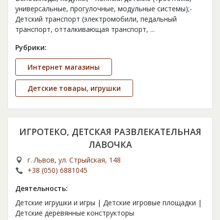
универсальные, прогулочные, модульные системы);-
Детский транспорт (электромобили, педальный
транспорт, отталкивающая транспорт,
...
Рубрики:
Интернет магазины
Детские товары, игрушки
ИГРОТЕКО, ДЕТСКАЯ РАЗВЛЕКАТЕЛЬНАЯ
ЛАВОЧКА
г. Львов, ул. Стрыйская, 148
+38 (050) 6881045
Деятельность:
Детские игрушки и игры | Детские игровые площадки |
Детские деревянные конструкторы