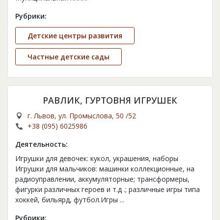
Рубрики:
Детские центры развития
Частные детские сады
РАВЛИК, ГУРТОВНЯ ИГРУШЕК
г. Львов, ул. Промыслова, 50 /52
+38 (095) 6025986
Деятельность:
Игрушки для девочек: кукол, украшения, наборы
Игрушки для мальчиков: машинки коллекционные, на
радиоуправлении, аккумуляторные; трансформеры,
фигурки различных героев и т.д .; различные игры типа
хоккей, бильярд, футбол.Игры
...
Рубрики: