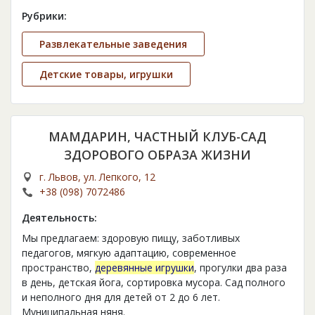
Рубрики:
Развлекательные заведения
Детские товары, игрушки
МАМДАРИН, ЧАСТНЫЙ КЛУБ-САД
ЗДОРОВОГО ОБРАЗА ЖИЗНИ
г. Львов, ул. Лепкого, 12
+38 (098) 7072486
Деятельность:
Мы предлагаем: здоровую пищу, заботливых
педагогов, мягкую адаптацию, современное
пространство,
деревянные игрушки
, прогулки два раза
в день, детская йога, сортировка мусора. Сад полного
и неполного дня для детей от 2 до 6 лет.
Муниципальная няня.