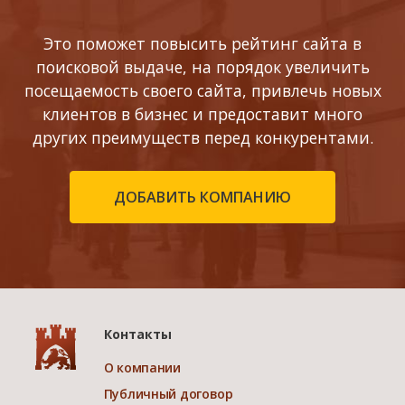
Это поможет повысить рейтинг сайта в
поисковой выдаче, на порядок увеличить
посещаемость своего сайта, привлечь новых
клиентов в бизнес и предоставит много
других преимуществ перед конкурентами.
ДОБАВИТЬ КОМПАНИЮ
Контакты
О компании
Публичный договор