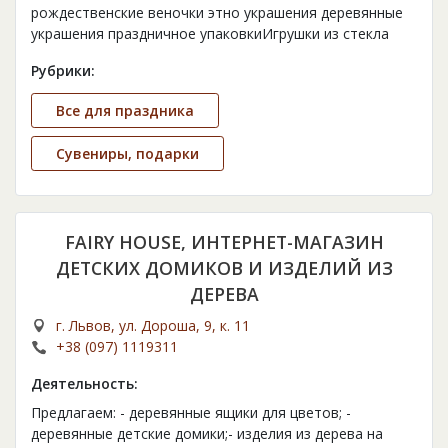
рождественские веночки этно украшения деревянные
украшения праздничное упаковкиИгрушки из стекла
Рубрики:
Все для праздника
Сувениры, подарки
FAIRY HOUSE, ИНТЕРНЕТ-МАГАЗИН
ДЕТСКИХ ДОМИКОВ И ИЗДЕЛИЙ ИЗ
ДЕРЕВА
г. Львов, ул. Дороша, 9, к. 11
+38 (097) 1119311
Деятельность:
Предлагаем: - деревянные ящики для цветов; -
деревянные детские домики;- изделия из дерева на