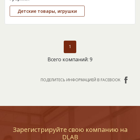
Детские товары, игрушки
1
Всего компаний: 9
ПОДЕЛИТЕСЬ ИНФОРМАЦИЕЙ В FACEBOOK
Зарегистрируйте свою компанию на
DLAB