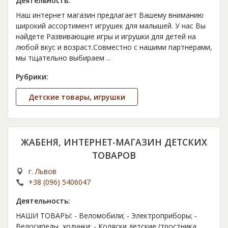
Деятельность:
Наш интернет магазин предлагает Вашему вниманию
широкий ассортимент игрушек для малышей. У нас Вы
найдете Развивающие игры и игрушки для детей на
любой вкус и возраст.Совместно с нашими партнерами,
мы тщательно выбираем
...
Рубрики:
Детские товары, игрушки
ЖАБЕНЯ, ИНТЕРНЕТ-МАГАЗИН ДЕТСКИХ
ТОВАРОВ
г. Львов
+38 (096) 5406047
Деятельность:
НАШИ ТОВАРЫ: - Веломобили; - Электроприборы; -
Велосипеды, ходунки; - Коляски детские (тростника,