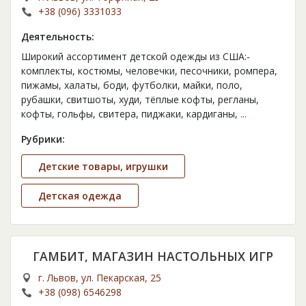
+38 (096) 3331033
Деятельность:
Широкий ассортимент детской одежды из США:-
комплекты, костюмы, человечки, песочники, ромпера,
пижамы, халаты, боди, футболки, майки, поло,
рубашки, свитшоты, худи, тёплые кофты, регланы,
кофты, гольфы, свитера, пиджаки, кардиганы,
...
Рубрики:
Детские товары, игрушки
Детская одежда
ГАМБИТ, МАГАЗИН НАСТОЛЬНЫХ ИГР
г. Львов, ул. Пекарская, 25
+38 (098) 6546298