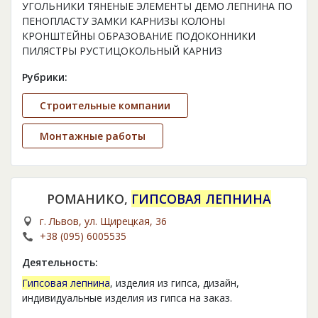
УГОЛЬНИКИ ТЯНЕНЫЕ ЭЛЕМЕНТЫ ДЕМО ЛЕПНИНА ПО
ПЕНОПЛАСТУ ЗАМКИ КАРНИЗЫ КОЛОНЫ
КРОНШТЕЙНЫ ОБРАЗОВАНИЕ ПОДОКОННИКИ
ПИЛЯСТРЫ РУСТИЦОКОЛЬНЫЙ КАРНИЗ
Рубрики:
Строительные компании
Монтажные работы
РОМАНИКО,
ГИПСОВАЯ ЛЕПНИНА
г. Львов, ул. Щирецкая, 36
+38 (095) 6005535
Деятельность:
Гипсовая лепнина
, изделия из гипса, дизайн,
индивидуальные изделия из гипса на заказ.