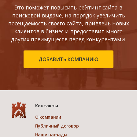
Это поможет повысить рейтинг сайта в
поисковой выдаче, на порядок увеличить
посещаемость своего сайта, привлечь новых
клиентов в бизнес и предоставит много
других преимуществ перед конкурентами.
ДОБАВИТЬ КОМПАНИЮ
Контакты
О компании
Публичный договор
Наши награды