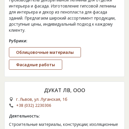
интерьера и фасада. Изготовление гипсовой лепнины
для интерьера и декор из пенопласта для фасада
зданий. Предлагаем широкий ассортимент продукции,
доступные цены, индивидуальный подход к каждому
клиенту.
Рубрики:
Облицовочные материалы
Фасадные работы
ДУКАТ ЛВ, ООО
г. Львов, ул. Луганская, 1б
+38 (032) 2230306
Деятельность:
Строительные материалы, конструкции; изоляционные