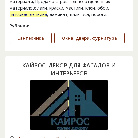
материалы; Продажа строительно-отделочных
материалов: лаки, краски, мастики, клеи, обои,
гипсовая лепнина
, ламинат, плинтуса, пороги.
Рубрики:
Сантехника
Окна, двери, фурнитура
КАЙРОС, ДЕКОР ДЛЯ ФАСАДОВ И
ИНТЕРЬЕРОВ