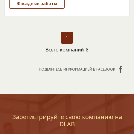
Фасадные работы
1
Всего компаний: 8
ПОДЕЛИТЕСЬ ИНФОРМАЦИЕЙ В FACEBOOK
Зарегистрируйте свою компанию на
DLAB