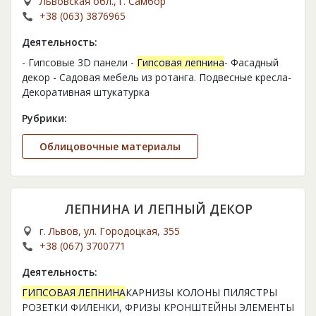
Львовская обл., г. Самбор
+38 (063) 3876965
Деятельность:
- Гипсовые 3D панели -
Гипсовая лепнина
- Фасадный
декор - Садовая мебель из ротанга. Подвесные кресла-
Декоративная штукатурка
Рубрики:
Облицовочные материалы
ЛЕПНИНА И ЛЕПНЫЙ ДЕКОР
г. Львов, ул. Городоцкая, 355
+38 (067) 3700771
Деятельность:
ГИПСОВАЯ ЛЕПНИНА
КАРНИЗЫ КОЛОНЫ ПИЛЯСТРЫ
РОЗЕТКИ ФИЛЕНКИ, ФРИЗЫ КРОНШТЕЙНЫ ЭЛЕМЕНТЫ