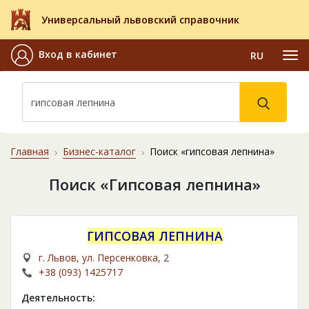
Универсальный львовский справочник
Вход в кабинет
RU
Главная
Бизнес-каталог
Поиск «гипсовая лепнина»
Поиск «Гипсовая лепнина»
ГИПСОВАЯ ЛЕПНИНА
г. Львов, ул. Персенковка, 2
+38 (093) 1425717
Деятельность: