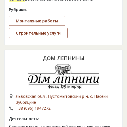
Рубрики:
Монтажные работы
Строительные услуги
ДОМ ЛЕПНИНЫ
Львовская обл., Пустомытовский р-н, с. Пасеки-
Зубрицкие
+38 (096) 1947272
Деятельность:
Производитель декоративной лепнины для отделки