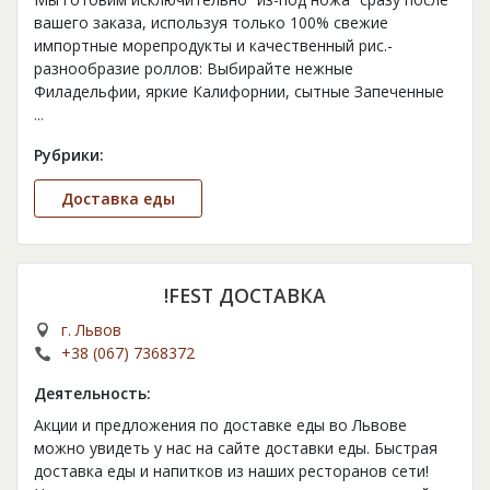
вашего заказа, используя только 100% свежие
импортные морепродукты и качественный рис.-
разнообразие роллов: Выбирайте нежные
Филадельфии, яркие Калифорнии, сытные Запеченные
...
Рубрики:
Доставка еды
!FEST ДОСТАВКА
г. Львов
+38 (067) 7368372
Деятельность:
Акции и предложения по доставке еды во Львове
можно увидеть у нас на сайте доставки еды. Быстрая
доставка еды и напитков из наших ресторанов сети!