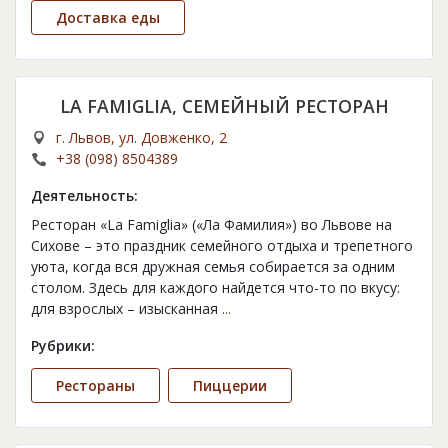
Доставка еды
LA FAMIGLIA, СЕМЕЙНЫЙ РЕСТОРАН
г. Львов, ул. Довженко, 2
+38 (098) 8504389
Деятельность:
Ресторан «La Famiglia» («Ла Фамилия») во Львове на
Сихове – это праздник семейного отдыха и трепетного
уюта, когда вся дружная семья собирается за одним
столом. Здесь для каждого найдется что-то по вкусу:
для взрослых – изысканная
...
Рубрики:
Рестораны
Пиццерии