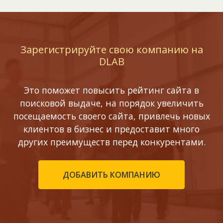
Зарегистрируйте свою компанию на
DLAB
Это поможет повысить рейтинг сайта в
поисковой выдаче, на порядок увеличить
посещаемость своего сайта, привлечь новых
клиентов в бизнес и предоставит много
других преимуществ перед конкурентами.
ДОБАВИТЬ КОМПАНИЮ