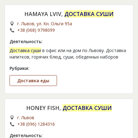
HAMAYA LVIV,
ДОСТАВКА СУШИ
г. Львов, ул. Кн. Ольги 95а
+38 (068) 9798099
Деятельность:
Доставка суши
в офис или на дом по Львову. Доставка
напитков, горячих блюд, суши, обеденных наборов
Рубрики:
Доставка еды
HONEY FISH,
ДОСТАВКА СУШИ
г. Львов
+38 (096) 1284316
Деятельность: