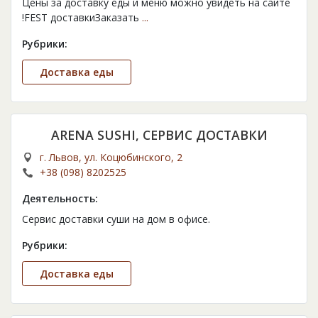
Цены за доставку еды и меню можно увидеть на сайте
!FEST доставкиЗаказать
...
Рубрики:
Доставка еды
ARENA SUSHI, СЕРВИС ДОСТАВКИ
г. Львов, ул. Коцюбинского, 2
+38 (098) 8202525
Деятельность:
Сервис доставки суши на дом в офисе.
Рубрики:
Доставка еды