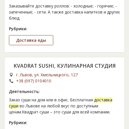
Заказывайте доставку роллов: - холодные; - горячие; -
запеченные; - сети. А также доставка напитков и других
блюд.
Рубрики:
Доставка еды
KVADRAT SUSHI, КУЛИНАРНАЯ СТУДИЯ
г. Львов, ул. Хмельницкого, 127
+38 (097) 0104010
Деятельность:
Заказ суши на дом или в офис. Бесплатная
доставка
суши
во Львове на любой вкус по доступным
ценам.Квадрат суши – это суши для всей компании.
Рубрики: