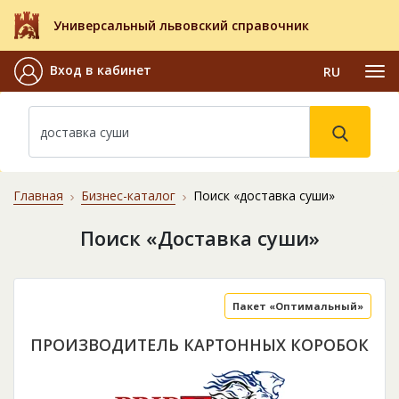
Универсальный львовский справочник
Вход в кабинет
RU
Главная
Бизнес-каталог
Поиск «доставка суши»
Поиск «Доставка суши»
Пакет «Оптимальный»
ПРОИЗВОДИТЕЛЬ КАРТОННЫХ КОРОБОК