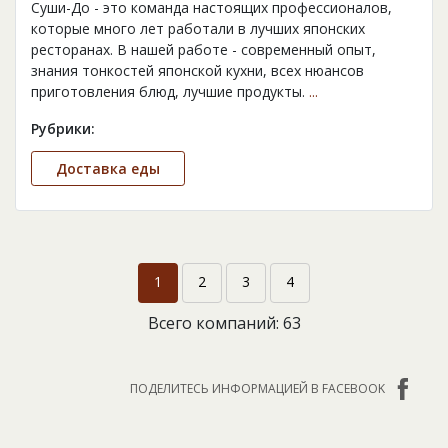
Суши-До - это команда настоящих профессионалов,
которые много лет работали в лучших японских
ресторанах. В нашей работе - современный опыт,
знания тонкостей японской кухни, всех нюансов
приготовления блюд, лучшие продукты.
...
Рубрики:
Доставка еды
1
2
3
4
Всего компаний: 63
ПОДЕЛИТЕСЬ ИНФОРМАЦИЕЙ В FACEBOOK