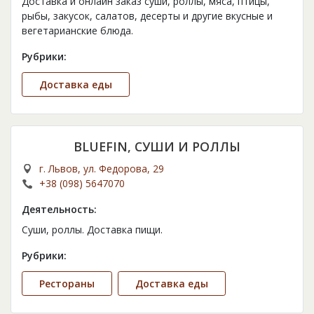
Доставка и онлайн заказ суши, роллы, мяса, птицы,
рыбы, закусок, салатов, десерты и другие вкусные и
вегетарианские блюда.
Рубрики:
Доставка еды
BLUEFIN, СУШИ И РОЛЛЫ
г. Львов, ул. Федорова, 29
+38 (098) 5647070
Деятельность:
Суши, роллы. Доставка пищи.
Рубрики:
Рестораны
Доставка еды