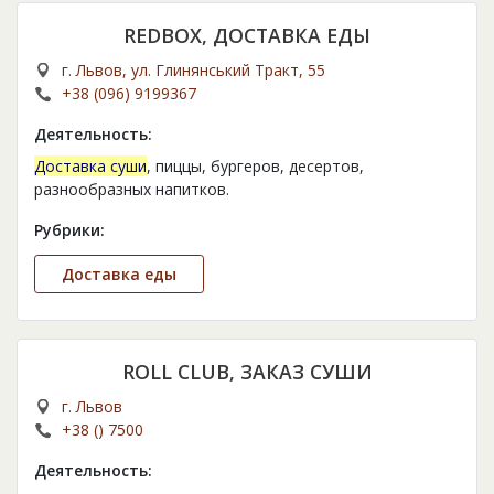
REDBOX, ДОСТАВКА ЕДЫ
г. Львов, ул. Глинянський Тракт, 55
+38 (096) 9199367
Деятельность:
Доставка суши
, пиццы, бургеров, десертов,
разнообразных напитков.
Рубрики:
Доставка еды
ROLL CLUB, ЗАКАЗ СУШИ
г. Львов
+38 () 7500
Деятельность: