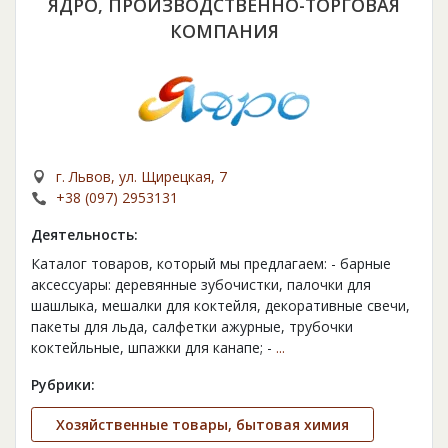
ЯДРО, ПРОИЗВОДСТВЕННО-ТОРГОВАЯ
КОМПАНИЯ
г. Львов, ул. Щирецкая, 7
+38 (097) 2953131
Деятельность:
Каталог товаров, который мы предлагаем: - барные
аксессуары: деревянные зубочистки, палочки для
шашлыка, мешалки для коктейля, декоративные свечи,
пакеты для льда, салфетки ажурные, трубочки
коктейльные, шпажки для канапе; -
...
Рубрики:
Хозяйственные товары, бытовая химия