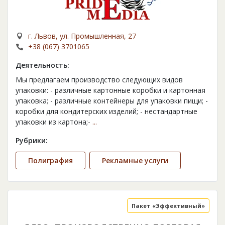
г. Львов, ул. Промышленная, 27
+38 (067) 3701065
Деятельность:
Мы предлагаем производство следующих видов
упаковки: - различные картонные коробки и картонная
упаковка; - различные контейнеры для упаковки пищи; -
коробки для кондитерских изделий; - нестандартные
упаковки из картона;-
...
Рубрики:
Полиграфия
Рекламные услуги
Пакет «Эффективный»