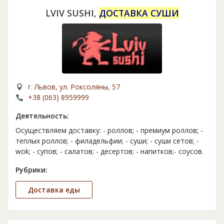
LVIV SUSHI,
ДОСТАВКА СУШИ
г. Львов, ул. Роксоляны, 57
+38 (063) 8959999
Деятельность:
Осуществляем доставку: - роллов; - премиум роллов; -
теплых роллов; - филадельфии; - суши; - суши сетов; -
wok; - супов; - салатов; - десертов; - напитков;- соусов.
Рубрики:
Доставка еды