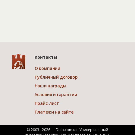
Контакты
О компании
Публичный договор
Наши награды
Условия и гарантии
Прайс-лист
Платежи на сайте
© 2003– 2026 — Dlab.com.ua. Универсальный