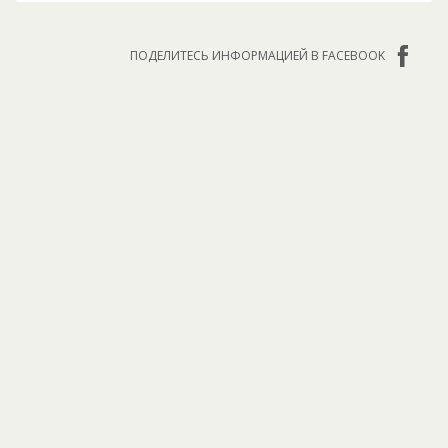
ПОДЕЛИТЕСЬ ИНФОРМАЦИЕЙ В FACEBOOK