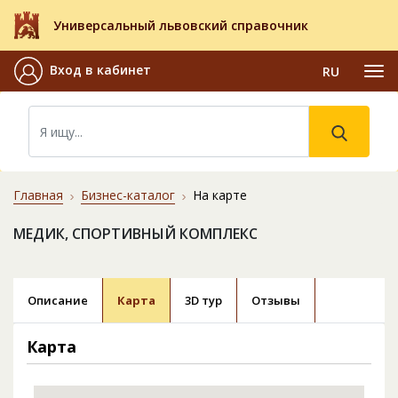
Универсальный львовский справочник
Вход в кабинет
RU
Главная
Бизнес-каталог
На карте
МЕДИК, СПОРТИВНЫЙ КОМПЛЕКС
Описание
Карта
3D тур
Отзывы
Карта