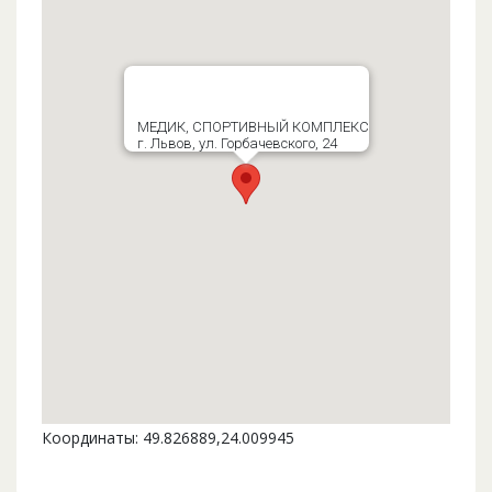
МЕДИК, СПОРТИВНЫЙ КОМПЛЕКС
г. Львов, ул. Горбачевского, 24
Координаты: 49.826889,24.009945