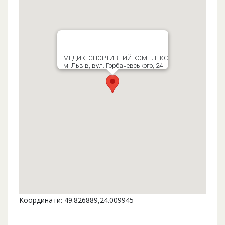
МЕДИК, СПОРТИВНИЙ КОМПЛЕКС
м. Львів, вул. Горбачевського, 24
Координати: 49.826889,24.009945