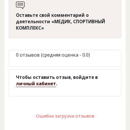
Оставьте свой комментарий о
деятельности «МЕДИК, СПОРТИВНЫЙ
КОМПЛЕКС»
0 отзывов (средняя оценка - 0.0)
Чтобы оставить отзыв, войдите в
личный кабинет
.
Ошибка загрузки отзывов