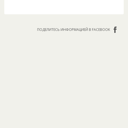
ПОДЕЛИТЕСЬ ИНФОРМАЦИЕЙ В FACEBOOK