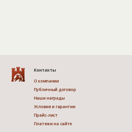
Контакты
О компании
Публичный договор
Наши награды
Условия и гарантии
Прайс-лист
Платежи на сайте