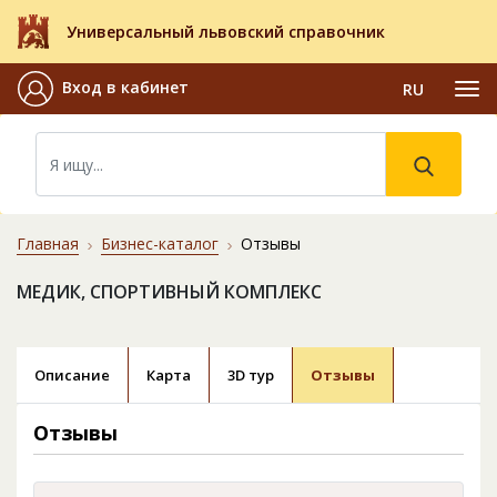
Универсальный львовский справочник
Вход в кабинет
RU
Главная
Бизнес-каталог
Отзывы
МЕДИК, СПОРТИВНЫЙ КОМПЛЕКС
Описание
Карта
3D тур
Отзывы
Отзывы