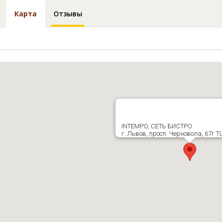
Карта
Отзывы
INTEMPO, СЕТЬ БИСТРО
г. Львов, просп. Черновола, 67г 