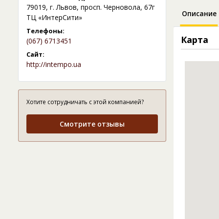
79019, г. Львов, просп. Черновола, 67г
Описание
ТЦ «ИнтерСити»
Телефоны:
Карта
(067) 6713451
Сайт:
http://intempo.ua
Хотите сотрудничать с этой компанией?
Смотрите отзывы