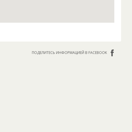
ПОДЕЛИТЕСЬ ИНФОРМАЦИЕЙ В FACEBOOK