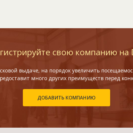
гистрируйте свою компанию на
сковой выдаче, на порядок увеличить посещаемост
предоставит много других преимуществ перед кон
ДОБАВИТЬ КОМПАНИЮ