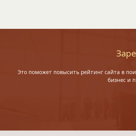
Заре
Это поможет повысить рейтинг сайта в пои
бизнес и 