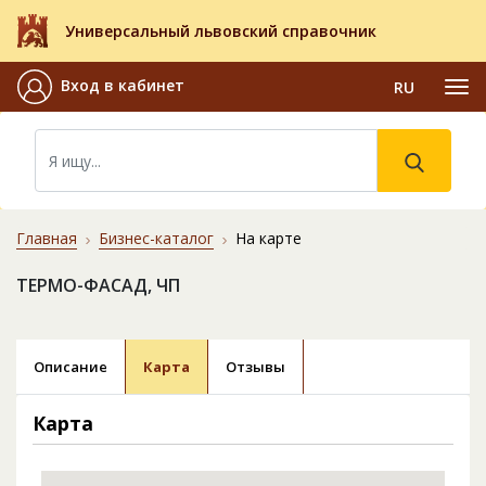
Универсальный львовский справочник
Вход в кабинет
RU
Главная
Бизнес-каталог
На карте
ТЕРМО-ФАСАД, ЧП
Описание
Карта
Отзывы
Карта