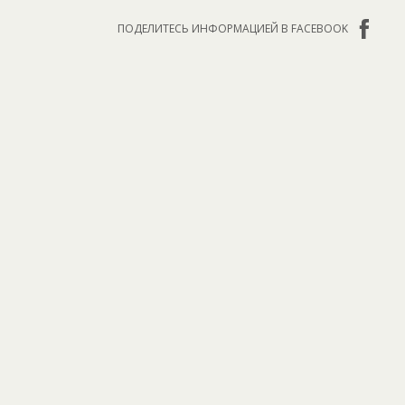
ПОДЕЛИТЕСЬ ИНФОРМАЦИЕЙ В FACEBOOK