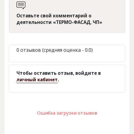
Оставьте свой комментарий о
деятельности «ТЕРМО-ФАСАД, ЧП»
0 отзывов (средняя оценка - 0.0)
Чтобы оставить отзыв, войдите в
личный кабинет
.
Ошибка загрузки отзывов