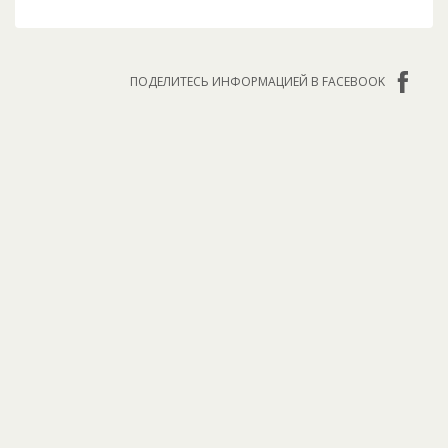
ПОДЕЛИТЕСЬ ИНФОРМАЦИЕЙ В FACEBOOK