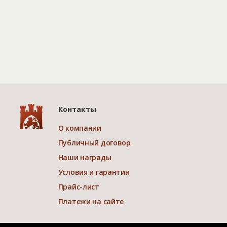
Контакты
О компании
Публичный договор
Наши награды
Условия и гарантии
Прайс-лист
Платежи на сайте