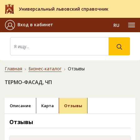
Универсальный львовский справочник
Вход в кабинет
RU
Главная
Бизнес-каталог
Отзывы
ТЕРМО-ФАСАД, ЧП
Описание
Карта
Отзывы
Отзывы