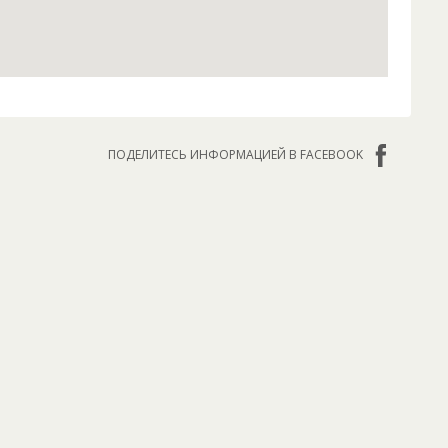
ПОДЕЛИТЕСЬ ИНФОРМАЦИЕЙ В FACEBOOK