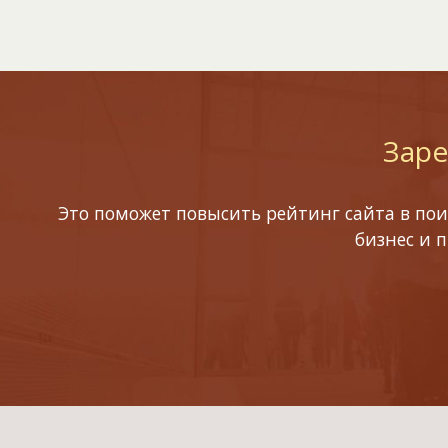
Заре
Это поможет повысить рейтинг сайта в пои
бизнес и 