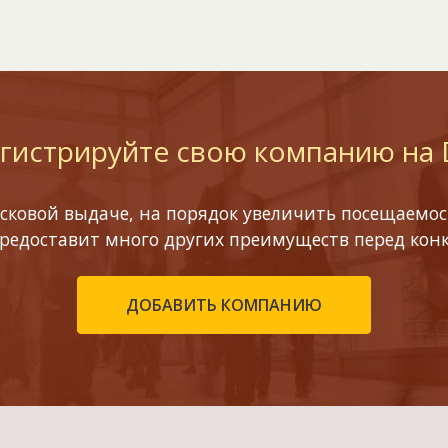
гистрируйте свою компанию на
сковой выдаче, на порядок увеличить посещаемост
предоставит много других преимуществ перед кон
ДОБАВИТЬ КОМПАНИЮ