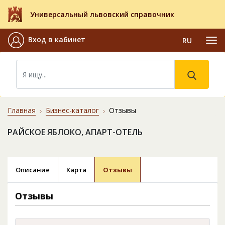
Универсальный львовский справочник
Вход в кабинет
RU
Главная
Бизнес-каталог
Отзывы
РАЙСКОЕ ЯБЛОКО, АПАРТ-ОТЕЛЬ
Описание
Карта
Отзывы
Отзывы