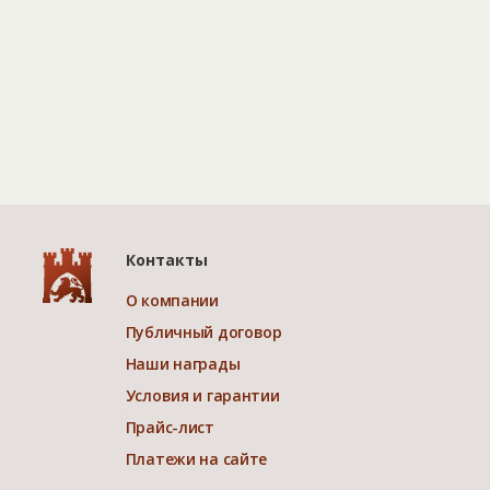
Контакты
О компании
Публичный договор
Наши награды
Условия и гарантии
Прайс-лист
Платежи на сайте