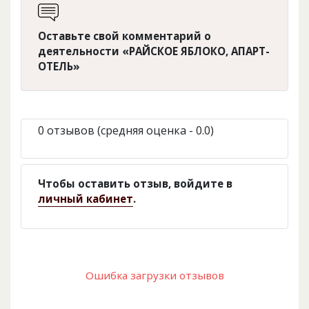
Оставьте свой комментарий о
деятельности «РАЙСКОЕ ЯБЛОКО, АПАРТ-
ОТЕЛЬ»
0 отзывов (средняя оценка - 0.0)
Чтобы оставить отзыв, войдите в
личный кабинет
.
Ошибка загрузки отзывов