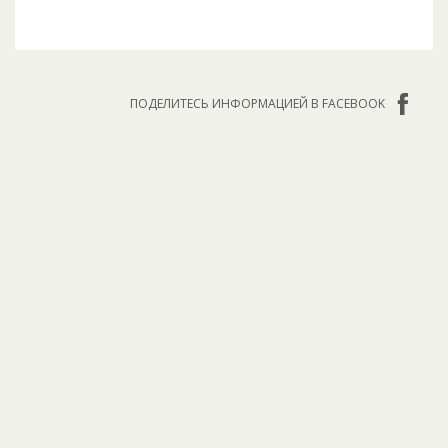
ПОДЕЛИТЕСЬ ИНФОРМАЦИЕЙ В FACEBOOK