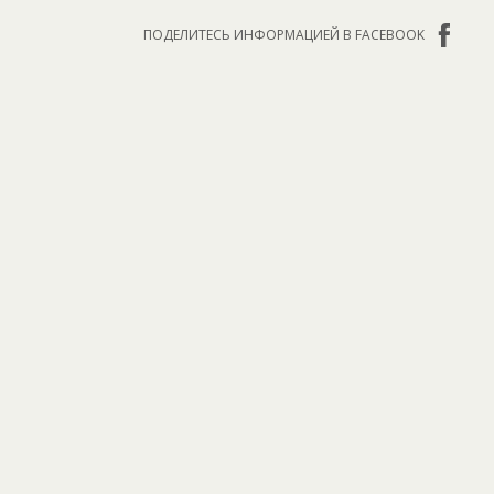
ПОДЕЛИТЕСЬ ИНФОРМАЦИЕЙ В FACEBOOK