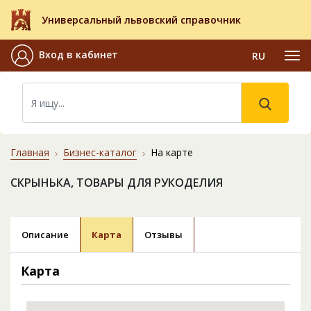
Универсальный львовский справочник
Вход в кабинет
RU
Главная
Бизнес-каталог
На карте
СКРЫНЬКА, ТОВАРЫ ДЛЯ РУКОДЕЛИЯ
Описание
Карта
Отзывы
Карта