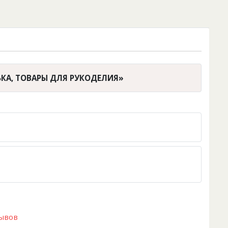
ЬКА, ТОВАРЫ ДЛЯ РУКОДЕЛИЯ»
зывов