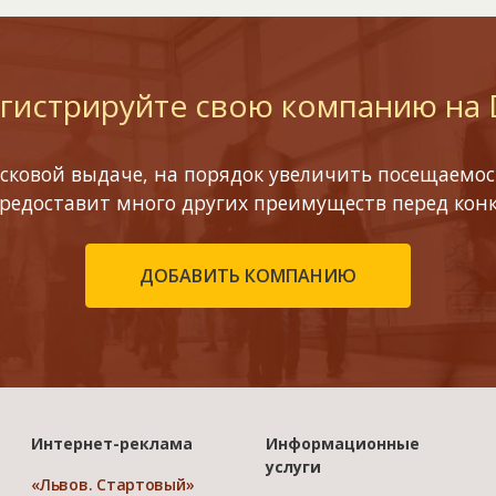
гистрируйте свою компанию на
сковой выдаче, на порядок увеличить посещаемост
предоставит много других преимуществ перед кон
ДОБАВИТЬ КОМПАНИЮ
Интернет-реклама
Информационные
услуги
«Львов. Стартовый»