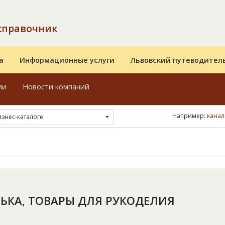
справочник
а
Информационные услуги
Львовский путеводител
ии
Новости компаний
Например:
канал
изнес-каталоге
ЬКА, ТОВАРЫ ДЛЯ РУКОДЕЛИЯ