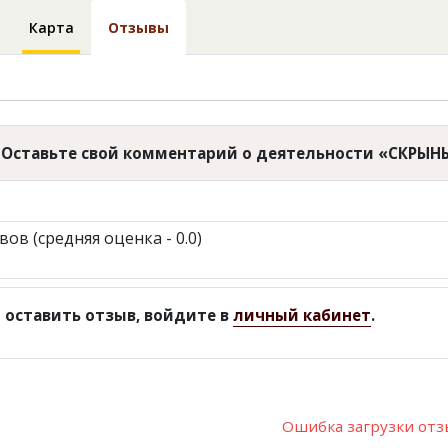
Карта
Отзывы
Оставьте свой комментарий о деятельности «СКРЫН
вов (средняя оценка - 0.0)
 оставить отзыв, войдите в
личный кабинет
.
Ошибка загрузки от