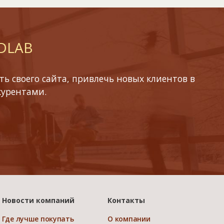
 DLAB
ь своего сайта, привлечь новых клиентов в
курентами.
Новости компаний
Контакты
Где лучше покупать
О компании