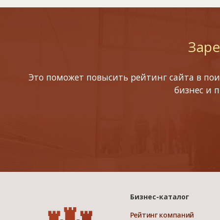
Заре
Это поможет повысить рейтинг сайта в пои
бизнес и 
Бизнес-каталог
Рейтинг компаний