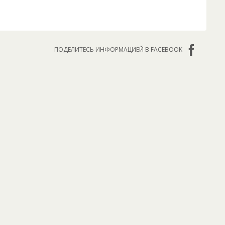
ПОДЕЛИТЕСЬ ИНФОРМАЦИЕЙ В FACEBOOK