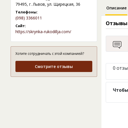
79495, г. Львов, ул. Щирецкая, 36
Описание
Телефоны:
(098) 3366011
Отзывы
Сайт:
https://skrynka-rukodillja.com/
Хотите сотрудничать с этой компанией?
Смотрите отзывы
0 отзы
Чтобы