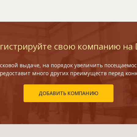
гистрируйте свою компанию на
сковой выдаче, на порядок увеличить посещаемост
предоставит много других преимуществ перед кон
ДОБАВИТЬ КОМПАНИЮ