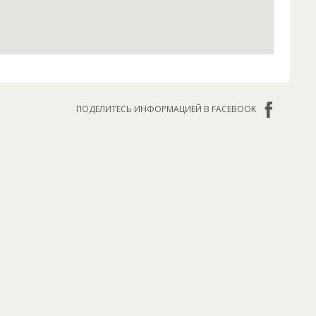
ПОДЕЛИТЕСЬ ИНФОРМАЦИЕЙ В FACEBOOK