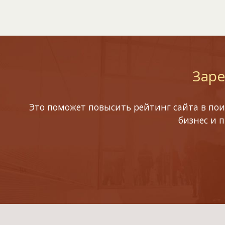
Заре
Это поможет повысить рейтинг сайта в пои
бизнес и 