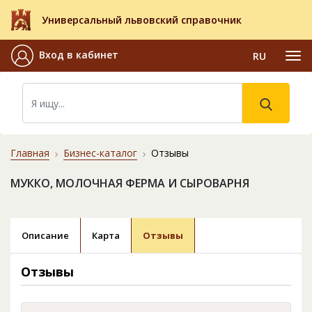
Универсальный львовский справочник
Вход в кабинет
RU
Главная
Бизнес-каталог
Отзывы
МУККО, МОЛОЧНАЯ ФЕРМА И СЫРОВАРНЯ
Описание
Карта
Отзывы
Отзывы