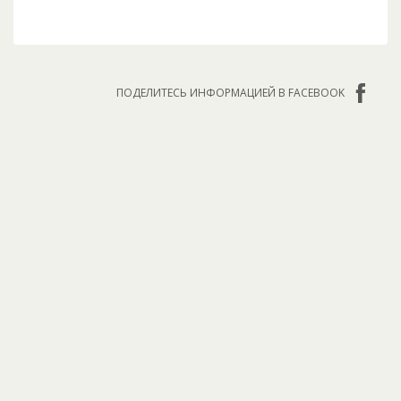
ПОДЕЛИТЕСЬ ИНФОРМАЦИЕЙ В FACEBOOK