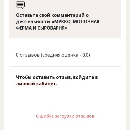
Оставьте свой комментарий о
деятельности «МУККО, МОЛОЧНАЯ
ФЕРМА И СЫРОВАРНЯ»
0 отзывов (средняя оценка - 0.0)
Чтобы оставить отзыв, войдите в
личный кабинет
.
Ошибка загрузки отзывов