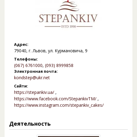
Адрес:
79040, г. Львов, ул. Курмановича, 9
Телефоны:
(067) 6761000
,
(093) 8999858
Электронная почта:
kondstep@ukr.net
Сайти:
https://stepankiv.ua/
,
https://www.facebook.com/StepankivTM/
,
https://www.instagram.com/stepankiv_cakes/
Деятельность