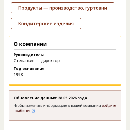
Продукты — производство, гуртовни
Кондитерские изделия
О компании
Руководитель:
Степанкив — директор
Год основания:
1998
Обновление данных: 28.05.2026 года
Чтобы изменить информацию о вашей компании
войдите
в кабинет