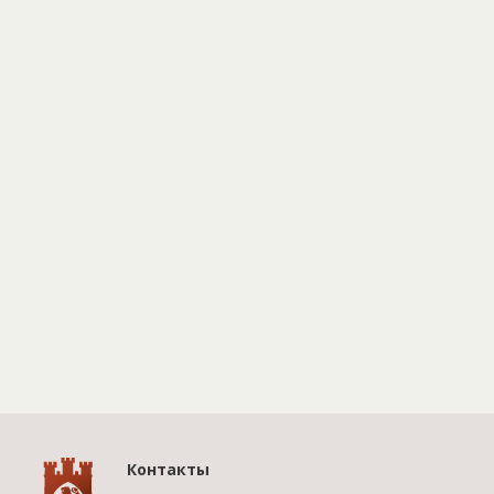
Контакты