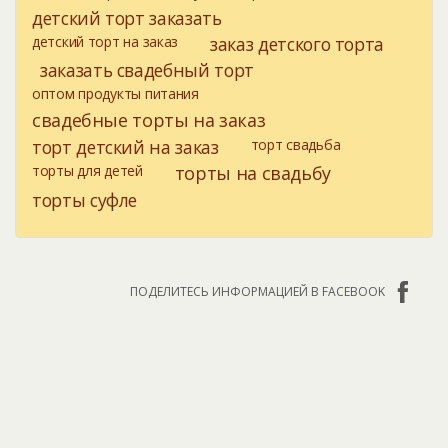
детский торт заказать
детский торт на заказ
заказ детского торта
заказать свадебный торт
оптом продукты питания
свадебные торты на заказ
торт детский на заказ
торт свадьба
торты для детей
торты на свадьбу
торты суфле
ПОДЕЛИТЕСЬ ИНФОРМАЦИЕЙ В FACEBOOK