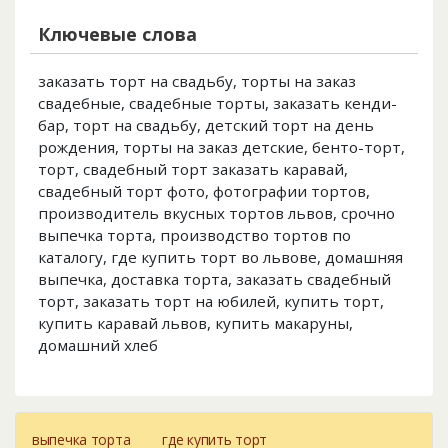
Ключевые слова
заказать торт на свадьбу, торты на заказ
свадебные, свадебные торты, заказать кенди-
бар, торт на свадьбу, детский торт на день
рождения, торты на заказ детские, бенто-торт,
торт, свадебный торт заказать каравай,
свадебный торт фото, фотографии тортов,
производитель вкусных тортов львов, срочно
выпечка торта, производство тортов по
каталогу, где купить торт во львове, домашняя
выпечка, доставка торта, заказать свадебный
торт, заказать торт на юбилей, купить торт,
купить каравай львов, купить макаруны,
домашний хлеб
выпечка торта
где купить торт