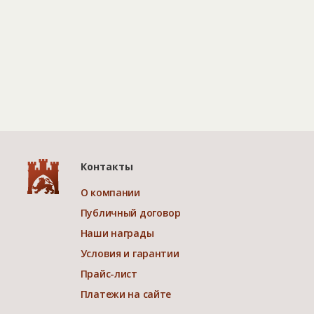
Контакты
О компании
Публичный договор
Наши награды
Условия и гарантии
Прайс-лист
Платежи на сайте