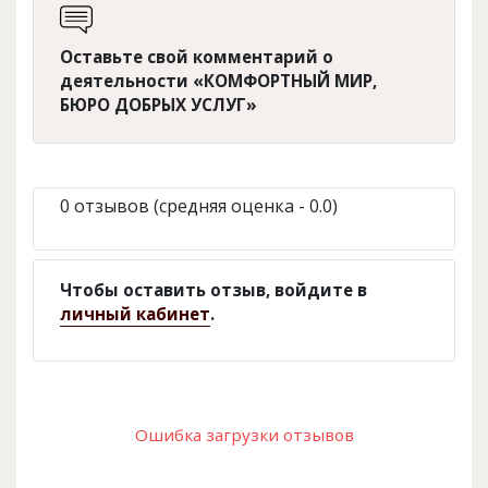
Оставьте свой комментарий о
деятельности «КОМФОРТНЫЙ МИР,
БЮРО ДОБРЫХ УСЛУГ»
0 отзывов (средняя оценка - 0.0)
Чтобы оставить отзыв, войдите в
личный кабинет
.
Ошибка загрузки отзывов