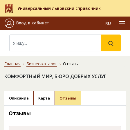
Универсальный львовский справочник
Вход в кабинет
RU
Главная
Бизнес-каталог
Отзывы
КОМФОРТНЫЙ МИР, БЮРО ДОБРЫХ УСЛУГ
Описание
Карта
Отзывы
Отзывы