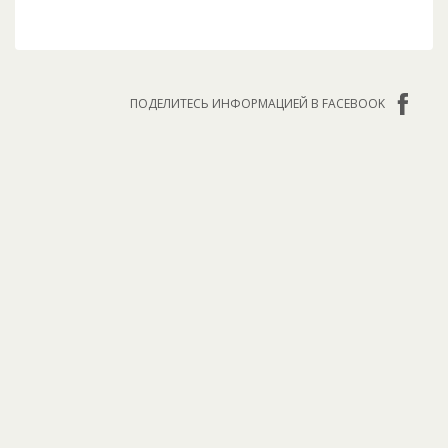
ПОДЕЛИТЕСЬ ИНФОРМАЦИЕЙ В FACEBOOK