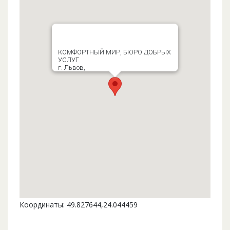
КОМФОРТНЫЙ МИР, БЮРО ДОБРЫХ
УСЛУГ
г. Львов,
Координаты: 49.827644,24.044459