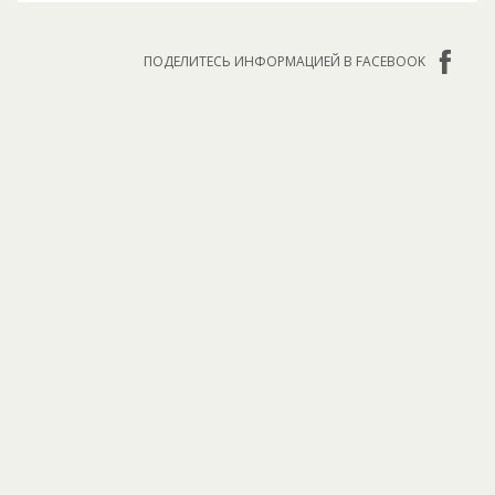
ПОДЕЛИТЕСЬ ИНФОРМАЦИЕЙ В FACEBOOK