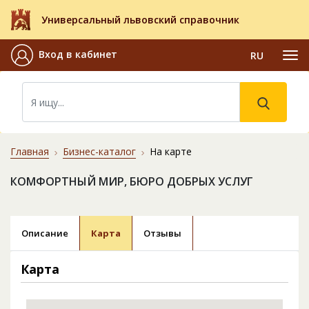
Универсальный львовский справочник
Вход в кабинет
RU
Главная
Бизнес-каталог
На карте
КОМФОРТНЫЙ МИР, БЮРО ДОБРЫХ УСЛУГ
Описание
Карта
Отзывы
Карта