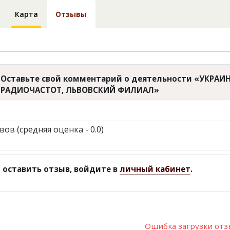
Карта
Отзывы
Оставьте свой комментарий о деятельности «УКРА
РАДИОЧАСТОТ, ЛЬВОВСКИЙ ФИЛИАЛ»
вов (средняя оценка - 0.0)
 оставить отзыв, войдите в
личный кабинет
.
Ошибка загрузки от