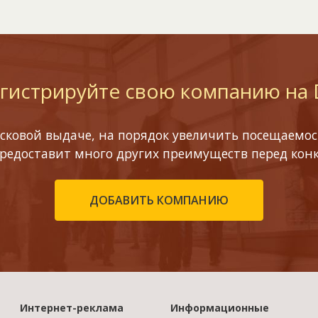
гистрируйте свою компанию на
сковой выдаче, на порядок увеличить посещаемост
предоставит много других преимуществ перед кон
ДОБАВИТЬ КОМПАНИЮ
Интернет-реклама
Информационные