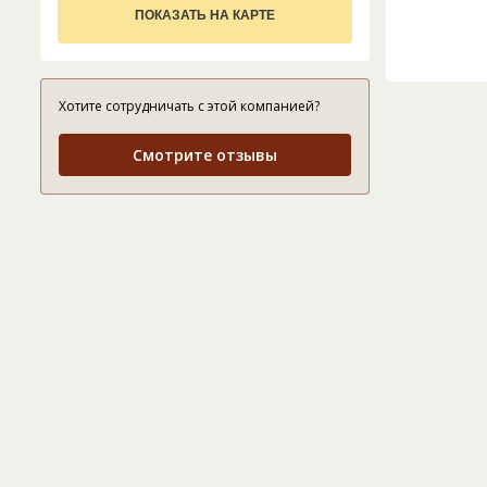
ПОКАЗАТЬ НА КАРТЕ
Хотите сотрудничать с этой компанией?
Смотрите отзывы