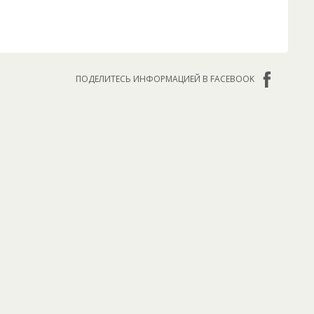
ПОДЕЛИТЕСЬ ИНФОРМАЦИЕЙ В FACEBOOK