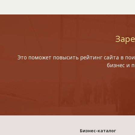
Заре
Это поможет повысить рейтинг сайта в пои
бизнес и 
Бизнес-каталог