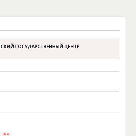
ИНСКИЙ ГОСУДАРСТВЕННЫЙ ЦЕНТР
зывов