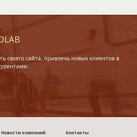
 DLAB
ь своего сайта, привлечь новых клиентов в
курентами.
Новости компаний
Контакты