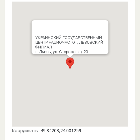
УКРАИНСКИЙ ГОСУДАРСТВЕННЫЙ
ЦЕНТР РАДИОЧАСТОТ, ЛЬВОВСКИЙ
ФИЛИАЛ
г. Львов, ул. Стороженко, 20
Координаты: 49.84203,24.001259