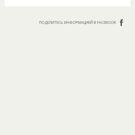
ПОДЕЛИТЕСЬ ИНФОРМАЦИЕЙ В FACEBOOK