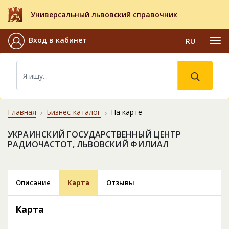
Универсальный львовский справочник
Вход в кабинет
RU
Главная
Бизнес-каталог
На карте
УКРАИНСКИЙ ГОСУДАРСТВЕННЫЙ ЦЕНТР
РАДИОЧАСТОТ, ЛЬВОВСКИЙ ФИЛИАЛ
Описание
Карта
Отзывы
Карта