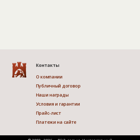
Контакты
О компании
Публичный договор
Наши награды
Условия и гарантии
Прайс-лист
Платежи на сайте