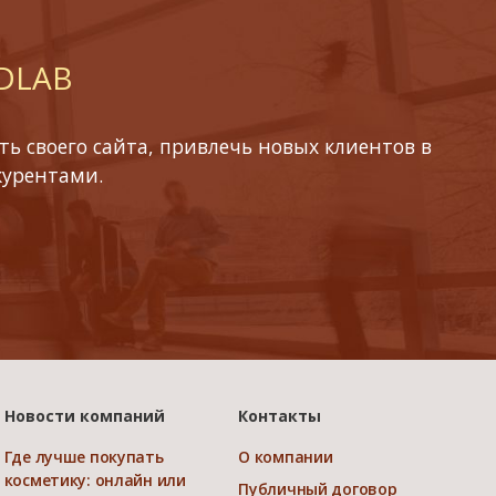
 DLAB
ь своего сайта, привлечь новых клиентов в
курентами.
Новости компаний
Контакты
Где лучше покупать
О компании
косметику: онлайн или
Публичный договор