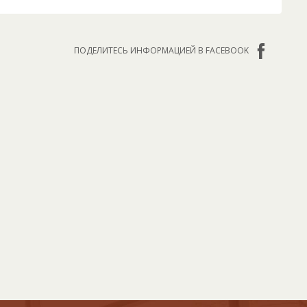
ПОДЕЛИТЕСЬ ИНФОРМАЦИЕЙ В FACEBOOK