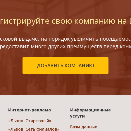
гистрируйте свою компанию на
сковой выдаче, на порядок увеличить посещаемост
предоставит много других преимуществ перед кон
ДОБАВИТЬ КОМПАНИЮ
Интернет-реклама
Информационные
услуги
«Львов. Стартовый»
Базы данных
«Львов. Сеть филиалов»