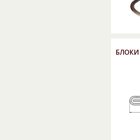
БЛОКИ