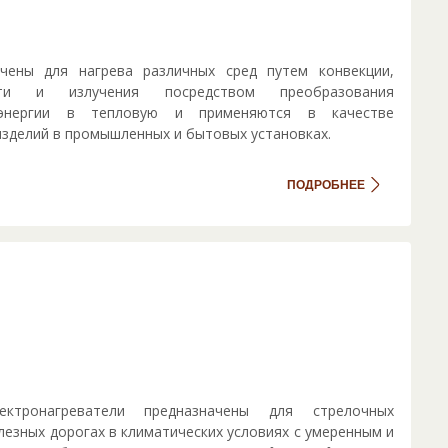
чены для нагрева различных сред путем конвекции,
ости и излучения посредством преобразования
 энергии в тепловую и применяются в качестве
зделий в промышленных и бытовых установках.
ПОДРОБНЕЕ
ектронагреватели предназначены для стрелочных
лезных дорогах в климатических условиях с умеренным и