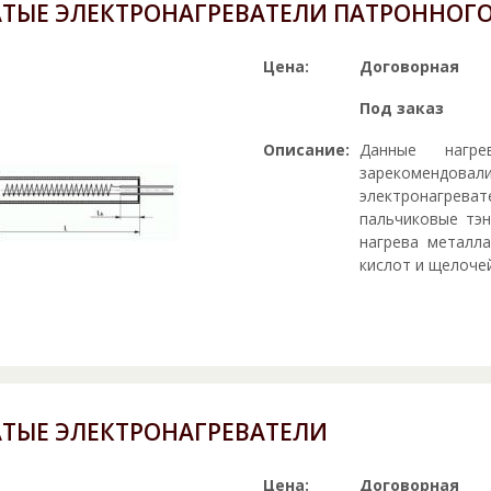
АТЫЕ ЭЛЕКТРОНАГРЕВАТЕЛИ ПАТРОННОГО
Цена:
Договорная
Под заказ
Описание:
Данные нагр
зарекомендова
электронагреват
пальчиковые тэ
нагрева металл
кислот и щелочей
АТЫЕ ЭЛЕКТРОНАГРЕВАТЕЛИ
Цена:
Договорная