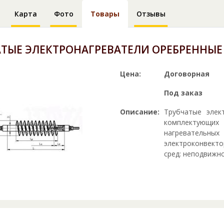
Карта
Фото
Товары
Отзывы
АТЫЕ ЭЛЕКТРОНАГРЕВАТЕЛИ ОРЕБРЕННЫЕ
Цена:
Договорная
Под заказ
Описание:
Трубчатые элек
комплектующих
нагревательных
электроконвекто
сред: неподвижно