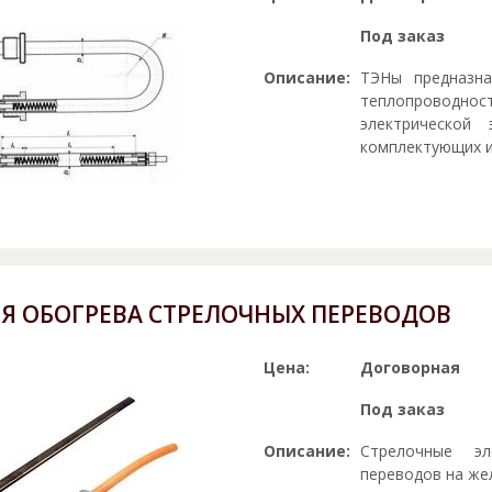
Под заказ
Описание:
ТЭНы предназна
теплопроводн
электрической
комплектующих и
ЛЯ ОБОГРЕВА СТРЕЛОЧНЫХ ПЕРЕВОДОВ
Цена:
Договорная
Под заказ
Описание:
Стрелочные эл
переводов на же