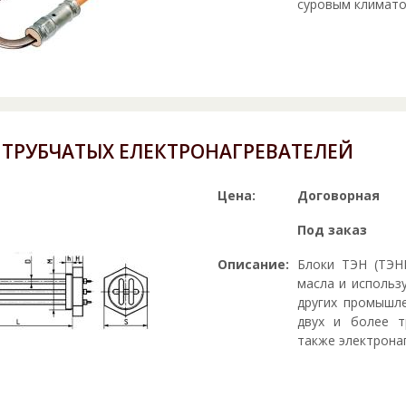
суровым климатом
 ТРУБЧАТЫХ ЕЛЕКТРОНАГРЕВАТЕЛЕЙ
Цена:
Договорная
Под заказ
Описание:
Блоки ТЭН (ТЭН
масла и использ
других промышле
двух и более т
также электрона