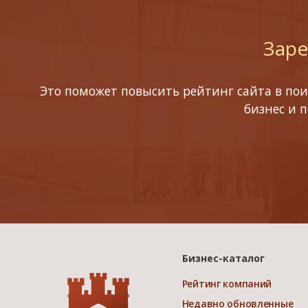
Заре
Это поможет повысить рейтинг сайта в пои
бизнес и 
Бизнес-каталог
Рейтинг компаний
Недавно обновленные