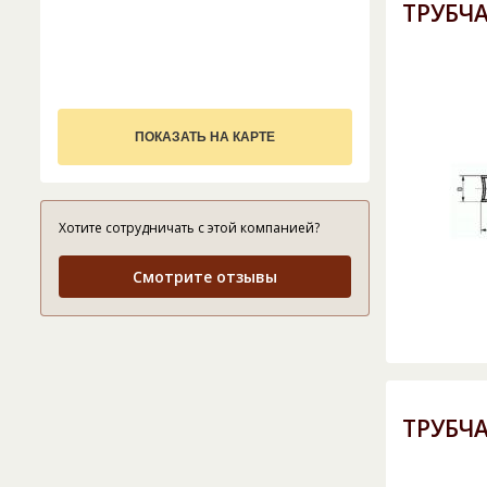
ТРУБЧ
ПОКАЗАТЬ НА КАРТЕ
Хотите сотрудничать с этой компанией?
Смотрите отзывы
ТРУБЧ