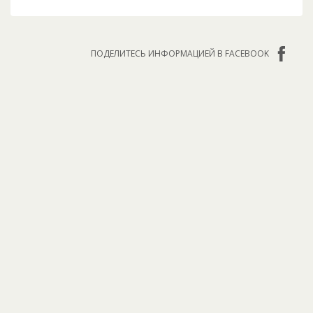
ПОДЕЛИТЕСЬ ИНФОРМАЦИЕЙ В FACEBOOK