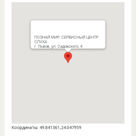
ПОЗНАЙ МИР, СЕРВИСНЫЙ ЦЕНТР
СЛУХА
г. Львов, ул. Садовского, 4
Координаты: 49.841361,24.047959