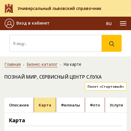
Универсальный львовский справочник
Вход в кабинет
RU
Главная
Бизнес-каталог
На карте
ПОЗНАЙ МИР, СЕРВИСНЫЙ ЦЕНТР СЛУХА
Пакет «Стартовый»
Описание
Карта
Филиалы
Фото
Услуги
Карта