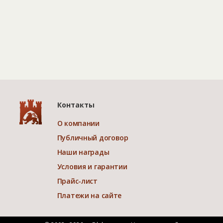
Контакты
О компании
Публичный договор
Наши награды
Условия и гарантии
Прайс-лист
Платежи на сайте