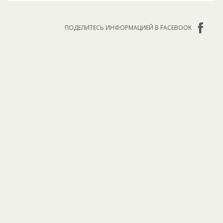
ПОДЕЛИТЕСЬ ИНФОРМАЦИЕЙ В FACEBOOK