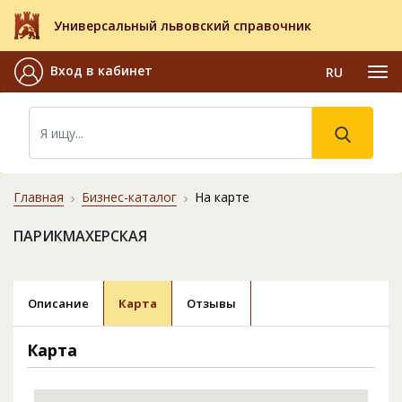
Универсальный львовский справочник
Вход в кабинет
RU
Главная
Бизнес-каталог
На карте
ПАРИКМАХЕРСКАЯ
Описание
Карта
Отзывы
Карта