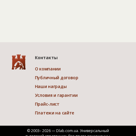
Контакты
О компании
Публичный договор
Наши награды
Условия и гарантии
Прайс-лист
Платежи на сайте
© 2003– 2026 — Dlab.com.ua. Универсальный