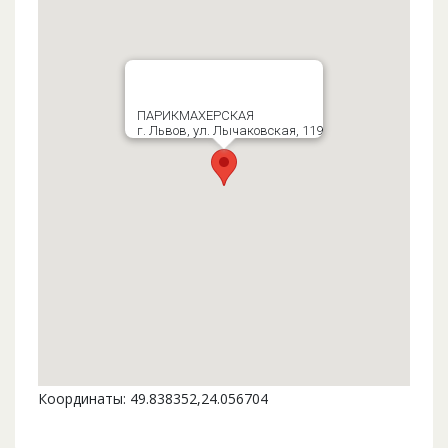
ПАРИКМАХЕРСКАЯ
г. Львов, ул. Лычаковская, 119
Координаты: 49.838352,24.056704