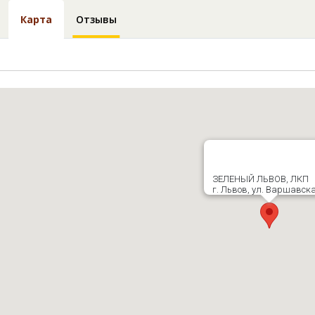
Карта
Отзывы
ЗЕЛЕНЫЙ ЛЬВОВ, ЛКП
г. Львов, ул. Варшавска