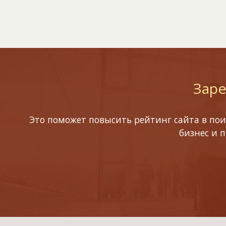
Заре
Это поможет повысить рейтинг сайта в пои
бизнес и 