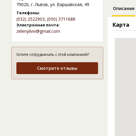
79020, г. Львов, ул. Варшавская, 49
Описание
Телефоны:
(032) 2522903
,
(050) 3711688
Карта
Электронная почта:
zelenyilviv@gmail.com
Хотите сотрудничать с этой компанией?
Смотрите отзывы