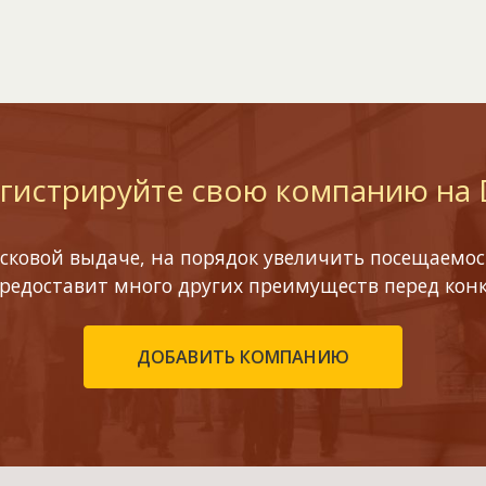
гистрируйте свою компанию на
сковой выдаче, на порядок увеличить посещаемост
предоставит много других преимуществ перед кон
ДОБАВИТЬ КОМПАНИЮ