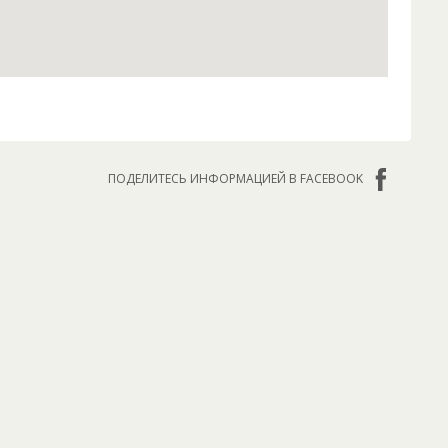
ПОДЕЛИТЕСЬ ИНФОРМАЦИЕЙ В FACEBOOK