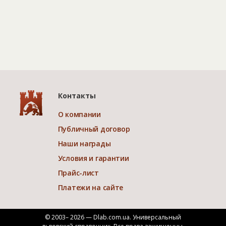
Контакты
О компании
Публичный договор
Наши награды
Условия и гарантии
Прайс-лист
Платежи на сайте
© 2003– 2026 — Dlab.com.ua. Универсальный