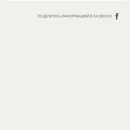
ПОДЕЛИТЕСЬ ИНФОРМАЦИЕЙ В FACEBOOK