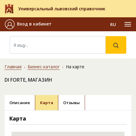
Универсальный львовский справочник
Вход в кабинет
RU
Главная
Бизнес-каталог
На карте
DI FORTE, МАГАЗИН
Описание
Карта
Отзывы
Карта