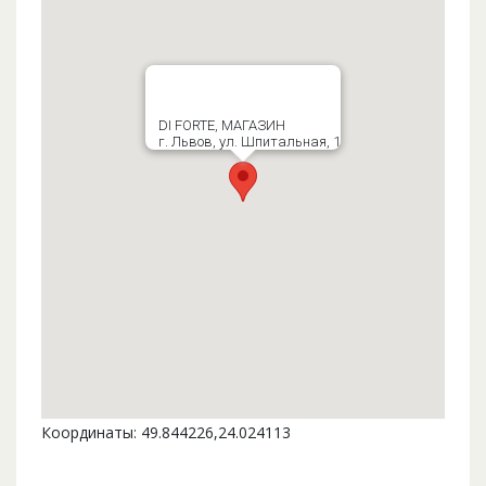
DI FORTE, МАГАЗИН
г. Львов, ул. Шпитальная, 1
Координаты: 49.844226,24.024113