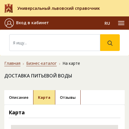
Универсальный львовский справочник
Вход в кабинет
RU
Главная
Бизнес-каталог
На карте
ДОСТАВКА ПИТЬЕВОЙ ВОДЫ
Описание
Карта
Отзывы
Карта