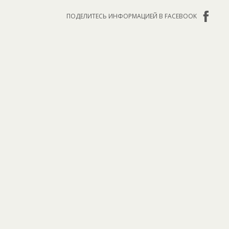
ПОДЕЛИТЕСЬ ИНФОРМАЦИЕЙ В FACEBOOK