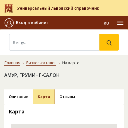
Универсальный львовский справочник
Вход в кабинет
RU
Главная
Бизнес-каталог
На карте
АМУР, ГРУМИНГ-САЛОН
Описание
Карта
Отзывы
Карта