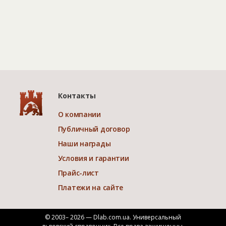
Контакты
О компании
Публичный договор
Наши награды
Условия и гарантии
Прайс-лист
Платежи на сайте
© 2003– 2026 — Dlab.com.ua. Универсальный