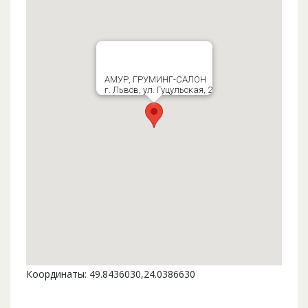
АМУР, ГРУМИНГ-САЛОН
г. Львов, ул. Гуцульская, 2
Координаты: 49.8436030,24.0386630