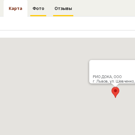
Карта
Фото
Отзывы
РИО ДОКА, ООО
г. Львов, ул. Шевченко,