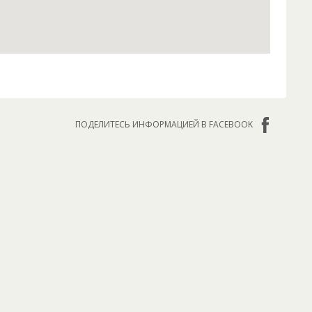
ПОДЕЛИТЕСЬ ИНФОРМАЦИЕЙ В FACEBOOK