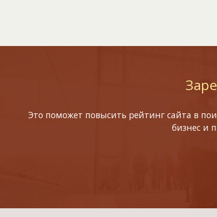
Заре
Это поможет повысить рейтинг сайта в пои
бизнес и 