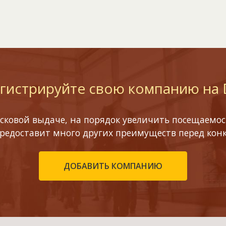
гистрируйте свою компанию на
сковой выдаче, на порядок увеличить посещаемост
предоставит много других преимуществ перед кон
ДОБАВИТЬ КОМПАНИЮ