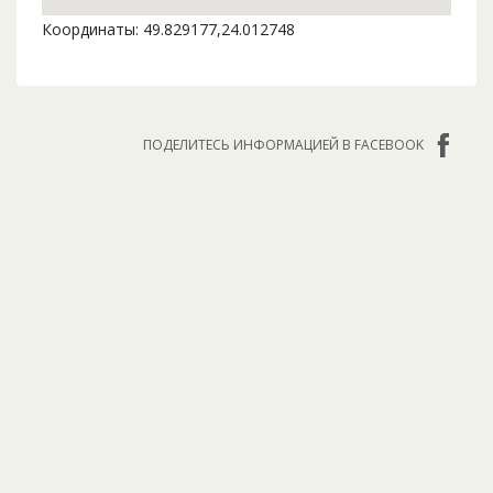
Координаты: 49.829177,24.012748
ПОДЕЛИТЕСЬ ИНФОРМАЦИЕЙ В FACEBOOK