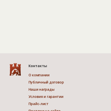
Контакты
О компании
Публичный договор
Наши награды
Условия и гарантии
Прайс-лист
Платежи на сайте