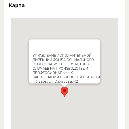
Карта
УПРАВЛЕНИЕ ИСПОЛНИТЕЛЬНОЙ
ДИРЕКЦИИ ФОНДА СОЦИАЛЬНОГО
СТРАХОВАНИЯ ОТ НЕСЧАСТНЫХ
СЛУЧАЕВ НА ПРОИЗВОДСТВЕ И
ПРОФЕССИОНАЛЬНЫХ
ЗАБОЛЕВАНИЙ ЛЬВОВСКОЙ ОБЛАСТИ
г. Львов, ул. Сахарова, 42