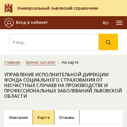
Универсальный львовский справочник
Вход в кабинет
RU
Главная
Бизнес-каталог
На карте
УПРАВЛЕНИЕ ИСПОЛНИТЕЛЬНОЙ ДИРЕКЦИИ
ФОНДА СОЦИАЛЬНОГО СТРАХОВАНИЯ ОТ
НЕСЧАСТНЫХ СЛУЧАЕВ НА ПРОИЗВОДСТВЕ И
ПРОФЕССИОНАЛЬНЫХ ЗАБОЛЕВАНИЙ ЛЬВОВСКОЙ
ОБЛАСТИ
Описание
Карта
Отзывы