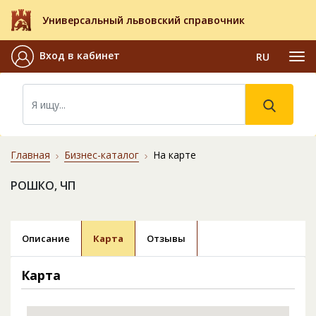
Универсальный львовский справочник
Вход в кабинет
RU
Главная
Бизнес-каталог
На карте
РОШКО, ЧП
Описание
Карта
Отзывы
Карта