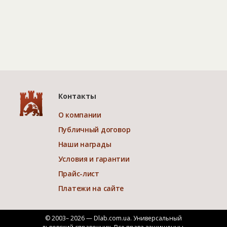
Контакты
О компании
Публичный договор
Наши награды
Условия и гарантии
Прайс-лист
Платежи на сайте
© 2003– 2026 — Dlab.com.ua. Универсальный