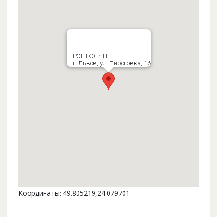
РОШКО, ЧП
г. Львов, ул. Пироговка, 16
Координаты: 49.805219,24.079701