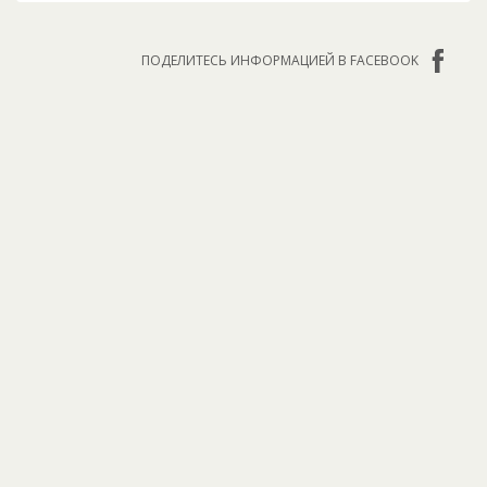
ПОДЕЛИТЕСЬ ИНФОРМАЦИЕЙ В FACEBOOK