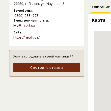
79060, г. Львов, ул. Научная, 3
Описание
Телефоны:
(0800) 0334973
Карта
Электронная почта:
lviv@neolit.ua
Сайт:
https://neolit.ua/
Хотите сотрудничать с этой компанией?
Смотрите отзывы