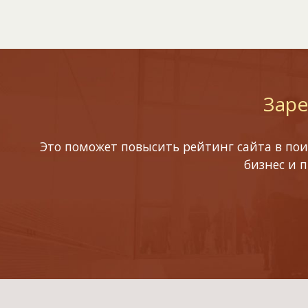
Заре
Это поможет повысить рейтинг сайта в пои
бизнес и 