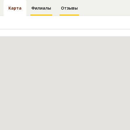
Карта
Филиалы
Отзывы