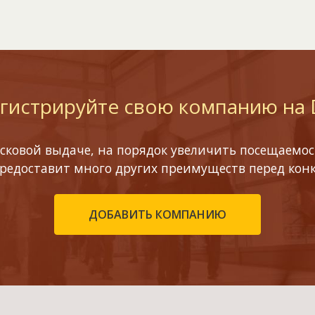
гистрируйте свою компанию на
сковой выдаче, на порядок увеличить посещаемост
предоставит много других преимуществ перед кон
ДОБАВИТЬ КОМПАНИЮ