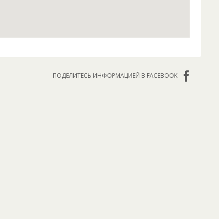
ПОДЕЛИТЕСЬ ИНФОРМАЦИЕЙ В FACEBOOK