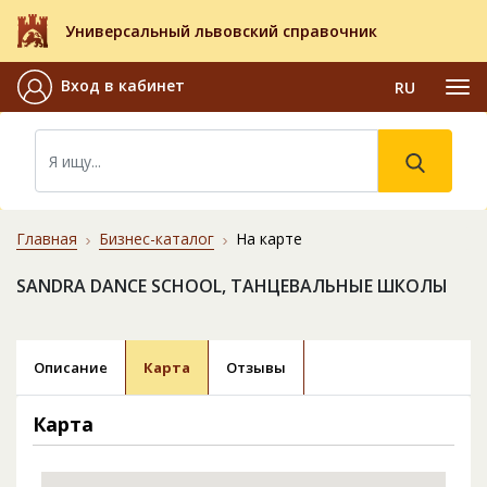
Универсальный львовский справочник
Вход в кабинет
RU
Главная
Бизнес-каталог
На карте
SANDRA DANCE SCHOOL, ТАНЦЕВАЛЬНЫЕ ШКОЛЫ
Описание
Карта
Отзывы
Карта