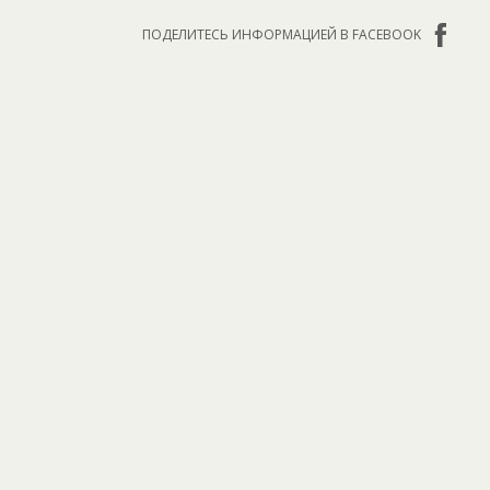
ПОДЕЛИТЕСЬ ИНФОРМАЦИЕЙ В FACEBOOK