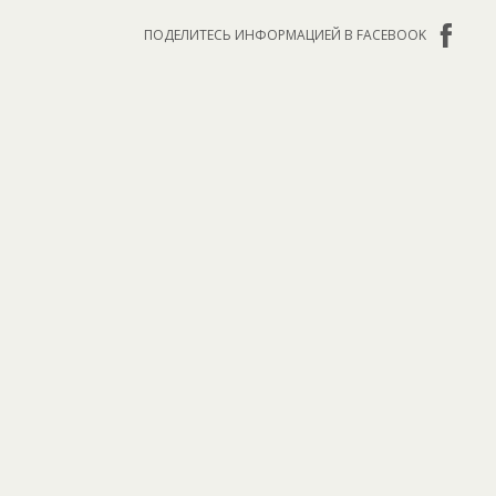
ПОДЕЛИТЕСЬ ИНФОРМАЦИЕЙ В FACEBOOK