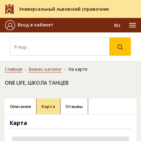
Универсальный львовский справочник
Вход в кабинет
RU
Главная
Бизнес-каталог
На карте
ONE LIFE, ШКОЛА ТАНЦЕВ
Описание
Карта
Отзывы
Карта