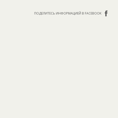
ПОДЕЛИТЕСЬ ИНФОРМАЦИЕЙ В FACEBOOK