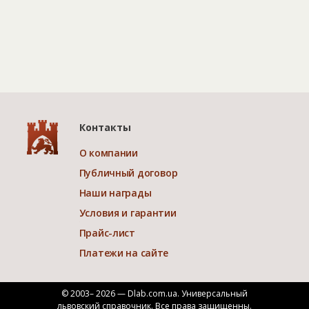
Контакты
О компании
Публичный договор
Наши награды
Условия и гарантии
Прайс-лист
Платежи на сайте
© 2003– 2026 — Dlab.com.ua. Универсальный
львовский справочник.
Все права защищенны.