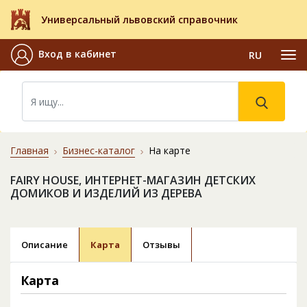
Универсальный львовский справочник
Вход в кабинет
RU
Главная
Бизнес-каталог
На карте
FAIRY HOUSE, ИНТЕРНЕТ-МАГАЗИН ДЕТСКИХ
ДОМИКОВ И ИЗДЕЛИЙ ИЗ ДЕРЕВА
Описание
Карта
Отзывы
Карта