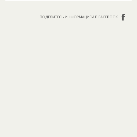
ПОДЕЛИТЕСЬ ИНФОРМАЦИЕЙ В FACEBOOK