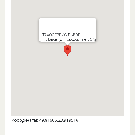
ТАХОСЕРВИС ЛЬВОВ
г. Львов, ул. Городоцкая, 367а
Координаты: 49.81606,23.919516