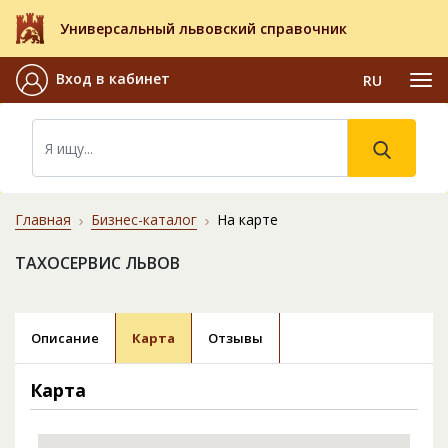
Универсальный львовский справочник
Вход в кабинет
RU
Главная
Бизнес-каталог
На карте
ТАХОСЕРВИС ЛЬВОВ
Описание
Карта
Отзывы
Карта