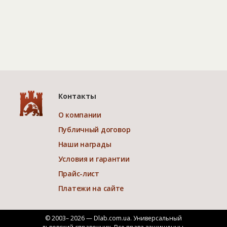
Контакты
О компании
Публичный договор
Наши награды
Условия и гарантии
Прайс-лист
Платежи на сайте
© 2003– 2026 — Dlab.com.ua. Универсальный