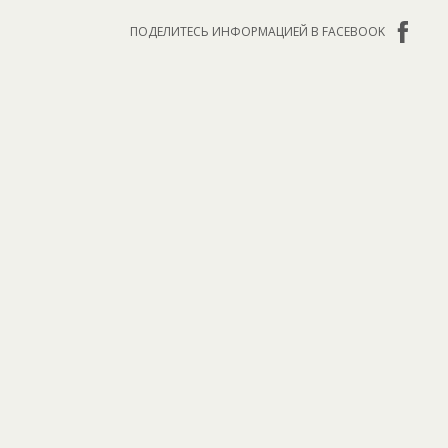
ПОДЕЛИТЕСЬ ИНФОРМАЦИЕЙ В FACEBOOK