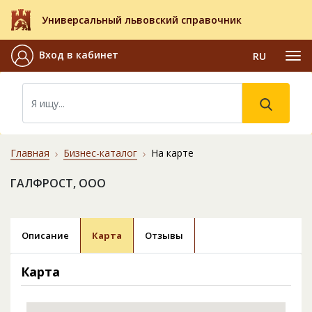
Универсальный львовский справочник
Вход в кабинет
RU
Главная
Бизнес-каталог
На карте
ГАЛФРОСТ, ООО
Описание
Карта
Отзывы
Карта