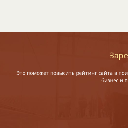
Заре
Это поможет повысить рейтинг сайта в пои
бизнес и 