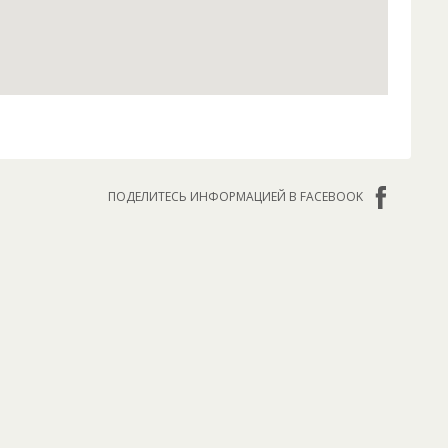
ПОДЕЛИТЕСЬ ИНФОРМАЦИЕЙ В FACEBOOK