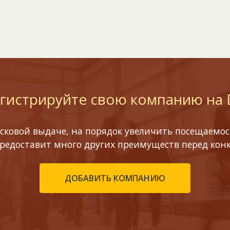
гистрируйте свою компанию на
сковой выдаче, на порядок увеличить посещаемост
предоставит много других преимуществ перед кон
ДОБАВИТЬ КОМПАНИЮ