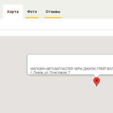
Карта
Фото
Отзывы
МАГАЗИН АВТОЗАПЧАСТЕЙ ЧЕРИ, ДЖИЛИ, ГРЕЙТ ВОЛ
г. Львов, ул. Пластовая, 7