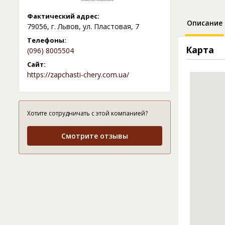
Фактический адрес:
Описание
79056, г. Львов, ул. Пластовая, 7
Телефоны:
Карта
(096) 8005504
Сайт:
https://zapchasti-chery.com.ua/
Хотите сотрудничать с этой компанией?
Смотрите отзывы