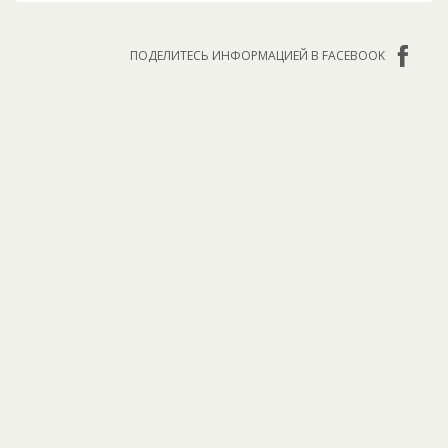
ПОДЕЛИТЕСЬ ИНФОРМАЦИЕЙ В FACEBOOK