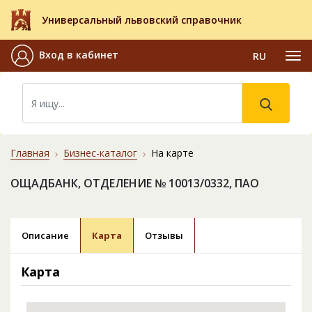
Универсальный львовский справочник
Вход в кабинет
RU
Главная
Бизнес-каталог
На карте
ОЩАДБАНК, ОТДЕЛЕНИЕ № 10013/0332, ПАО
Описание
Карта
Отзывы
Карта