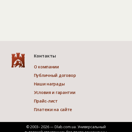
Контакты
О компании
Публичный договор
Наши награды
Условия и гарантии
Прайс-лист
Платежи на сайте
© 2003– 2026 — Dlab.com.ua. Универсальный