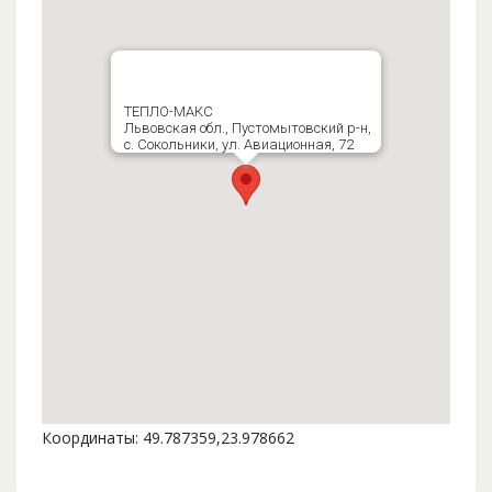
ТЕПЛО-МАКС
Львовская обл., Пустомытовский р-н,
с. Сокольники, ул. Авиационная, 72
Координаты: 49.787359,23.978662