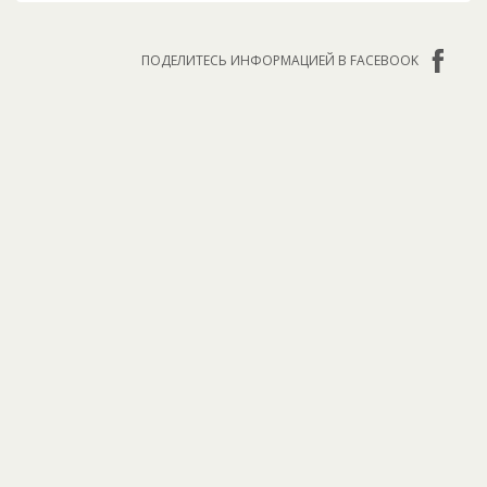
ПОДЕЛИТЕСЬ ИНФОРМАЦИЕЙ В FACEBOOK