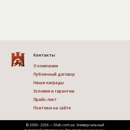
Контакты
О компании
Публичный договор
Наши награды
Условия и гарантии
Прайс-лист
Платежи на сайте
© 2003– 2026 — Dlab.com.ua. Универсальный