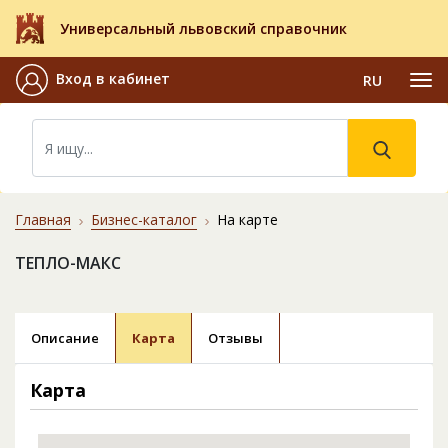
Универсальный львовский справочник
Вход в кабинет
RU
Главная
Бизнес-каталог
На карте
ТЕПЛО-МАКС
Описание
Карта
Отзывы
Карта