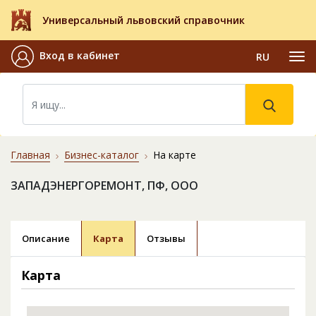
Универсальный львовский справочник
Вход в кабинет
RU
Главная
Бизнес-каталог
На карте
ЗАПАДЭНЕРГОРЕМОНТ, ПФ, ООО
Описание
Карта
Отзывы
Карта