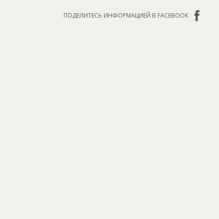
ПОДЕЛИТЕСЬ ИНФОРМАЦИЕЙ В FACEBOOK