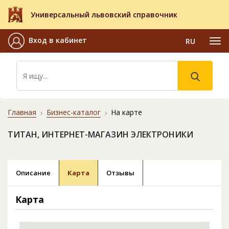
Универсальный львовский справочник
Вход в кабинет
RU
Главная
Бизнес-каталог
На карте
ТИТАН, ИНТЕРНЕТ-МАГАЗИН ЭЛЕКТРОНИКИ
Описание
Карта
Отзывы
Карта