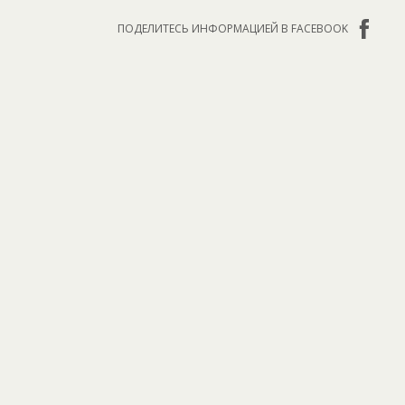
ПОДЕЛИТЕСЬ ИНФОРМАЦИЕЙ В FACEBOOK