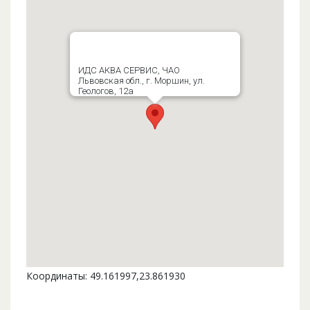
ИДС АКВА СЕРВИС, ЧАО
Львовская обл., г. Моршин, ул.
Геологов, 12а
Координаты: 49.161997,23.861930