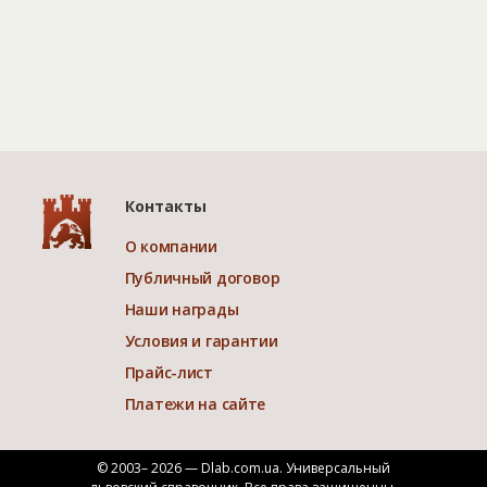
Контакты
О компании
Публичный договор
Наши награды
Условия и гарантии
Прайс-лист
Платежи на сайте
© 2003– 2026 — Dlab.com.ua. Универсальный