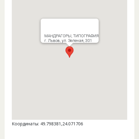
МАНДРАГОРЫ, ТИПОГРАФИЯ
г. Львов, ул. Зеленая, 301
Координаты: 49.798381,24.071706