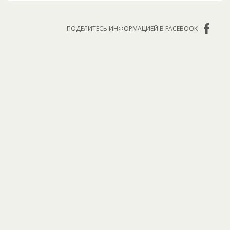
ПОДЕЛИТЕСЬ ИНФОРМАЦИЕЙ В FACEBOOK