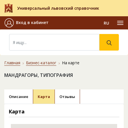
Универсальный львовский справочник
Вход в кабинет
RU
Главная
Бизнес-каталог
На карте
МАНДРАГОРЫ, ТИПОГРАФИЯ
Описание
Карта
Отзывы
Карта