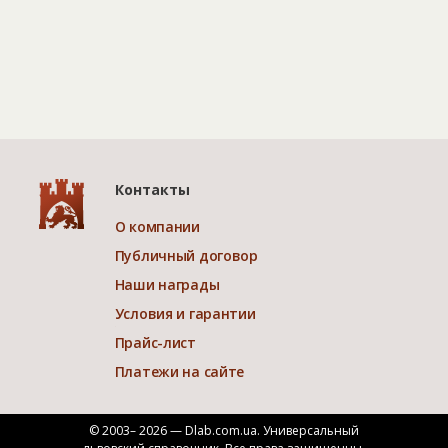
Контакты
О компании
Публичный договор
Наши награды
Условия и гарантии
Прайс-лист
Платежи на сайте
© 2003– 2026 — Dlab.com.ua. Универсальный