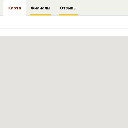
Карта
Филиалы
Отзывы