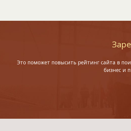
Заре
Это поможет повысить рейтинг сайта в пои
бизнес и 