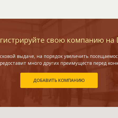
гистрируйте свою компанию на
сковой выдаче, на порядок увеличить посещаемост
предоставит много других преимуществ перед кон
ДОБАВИТЬ КОМПАНИЮ