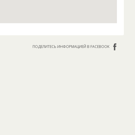
ПОДЕЛИТЕСЬ ИНФОРМАЦИЕЙ В FACEBOOK