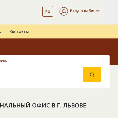
Вход в кабинет
RU
ь
Контакты
ницы
НАЛЬНЫЙ ОФИС В Г. ЛЬВОВЕ