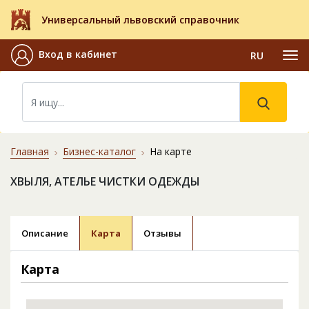
Универсальный львовский справочник
Вход в кабинет
RU
Главная
Бизнес-каталог
На карте
ХВЫЛЯ, АТЕЛЬЕ ЧИСТКИ ОДЕЖДЫ
Описание
Карта
Отзывы
Карта