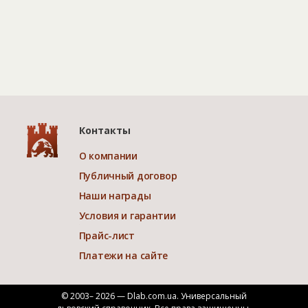
Контакты
О компании
Публичный договор
Наши награды
Условия и гарантии
Прайс-лист
Платежи на сайте
© 2003– 2026 — Dlab.com.ua. Универсальный