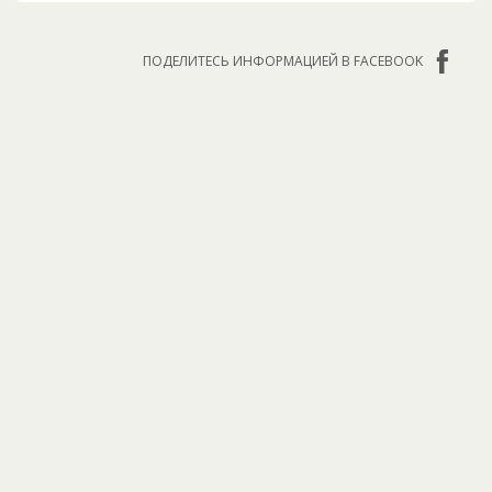
ПОДЕЛИТЕСЬ ИНФОРМАЦИЕЙ В FACEBOOK