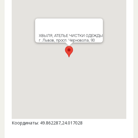
ХВЫЛЯ, АТЕЛЬЕ ЧИСТКИ ОДЕЖДЫ
г. Львов, просп. Черновола, 93
Координаты: 49.862287,24.017028